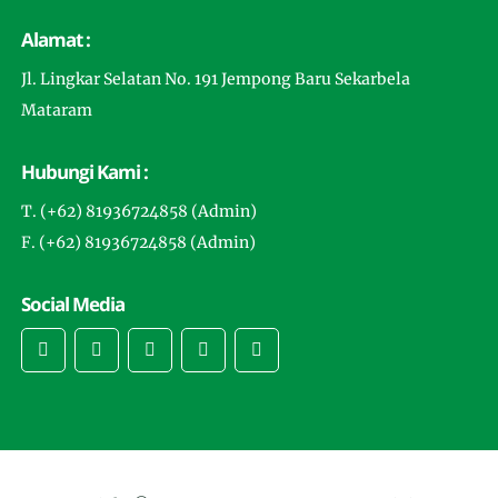
Alamat :
Jl. Lingkar Selatan No. 191 Jempong Baru Sekarbela
Mataram
Hubungi Kami :
T. (+62) 81936724858 (Admin)
F. (+62) 81936724858 (Admin)
Social Media