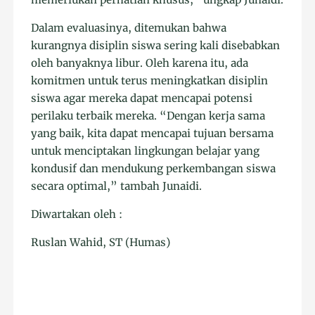
Dalam evaluasinya, ditemukan bahwa
kurangnya disiplin siswa sering kali disebabkan
oleh banyaknya libur. Oleh karena itu, ada
komitmen untuk terus meningkatkan disiplin
siswa agar mereka dapat mencapai potensi
perilaku terbaik mereka. “Dengan kerja sama
yang baik, kita dapat mencapai tujuan bersama
untuk menciptakan lingkungan belajar yang
kondusif dan mendukung perkembangan siswa
secara optimal,” tambah Junaidi.
Diwartakan oleh :
Ruslan Wahid, ST (Humas)