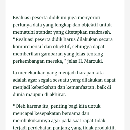
Evaluasi peserta didik ini juga menyoroti
perlunya data yang lengkap dan objektif untuk
mematuhi standar yang ditetapkan madrasah.
“Evaluasi peserta didik harus dilakukan secara
komprehensif dan objektif, sehingga dapat
memberikan gambaran yang jelas tentang
perkembangan mereka,” jelas H. Marzuki.
Ia menekankan yang menjadi harapan kita
adalah agar segala sesuatu yang dilakukan dapat
menjadi keberkahan dan kemanfaatan, baik di
dunia maupun di akhirat.
“Oleh karena itu, penting bagi kita untuk
mencapai kesepakatan bersama dan
membukukannya agar pada saat rapat tidak
terjadi perdebatan panjang yang tidak produktif.