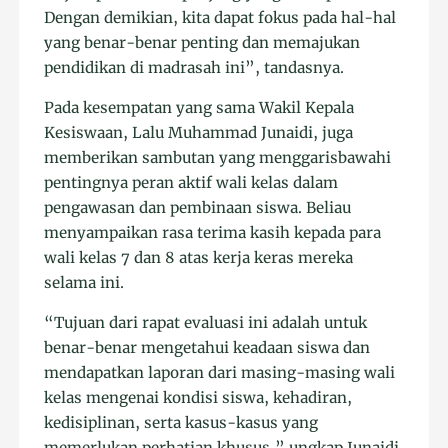
Dengan demikian, kita dapat fokus pada hal-hal
yang benar-benar penting dan memajukan
pendidikan di madrasah ini”, tandasnya.
Pada kesempatan yang sama Wakil Kepala
Kesiswaan, Lalu Muhammad Junaidi, juga
memberikan sambutan yang menggarisbawahi
pentingnya peran aktif wali kelas dalam
pengawasan dan pembinaan siswa. Beliau
menyampaikan rasa terima kasih kepada para
wali kelas 7 dan 8 atas kerja keras mereka
selama ini.
“Tujuan dari rapat evaluasi ini adalah untuk
benar-benar mengetahui keadaan siswa dan
mendapatkan laporan dari masing-masing wali
kelas mengenai kondisi siswa, kehadiran,
kedisiplinan, serta kasus-kasus yang
memerlukan perhatian khusus,” ungkap Junaidi.