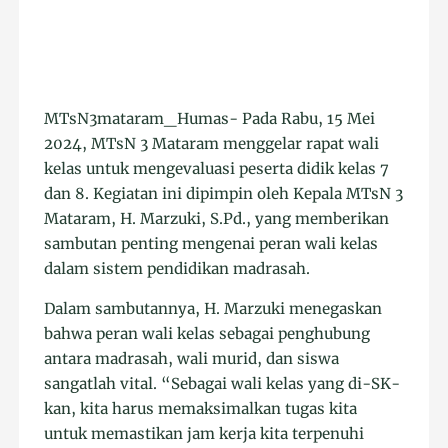
MTsN3mataram_Humas- Pada Rabu, 15 Mei
2024, MTsN 3 Mataram menggelar rapat wali
kelas untuk mengevaluasi peserta didik kelas 7
dan 8. Kegiatan ini dipimpin oleh Kepala MTsN 3
Mataram, H. Marzuki, S.Pd., yang memberikan
sambutan penting mengenai peran wali kelas
dalam sistem pendidikan madrasah.
Dalam sambutannya, H. Marzuki menegaskan
bahwa peran wali kelas sebagai penghubung
antara madrasah, wali murid, dan siswa
sangatlah vital. “Sebagai wali kelas yang di-SK-
kan, kita harus memaksimalkan tugas kita
untuk memastikan jam kerja kita terpenuhi