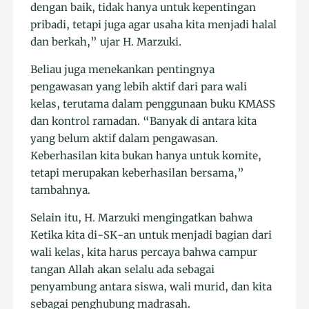
dengan baik, tidak hanya untuk kepentingan
pribadi, tetapi juga agar usaha kita menjadi halal
dan berkah,” ujar H. Marzuki.
Beliau juga menekankan pentingnya
pengawasan yang lebih aktif dari para wali
kelas, terutama dalam penggunaan buku KMASS
dan kontrol ramadan. “Banyak di antara kita
yang belum aktif dalam pengawasan.
Keberhasilan kita bukan hanya untuk komite,
tetapi merupakan keberhasilan bersama,”
tambahnya.
Selain itu, H. Marzuki mengingatkan bahwa
Ketika kita di-SK-an untuk menjadi bagian dari
wali kelas, kita harus percaya bahwa campur
tangan Allah akan selalu ada sebagai
penyambung antara siswa, wali murid, dan kita
sebagai penghubung madrasah.