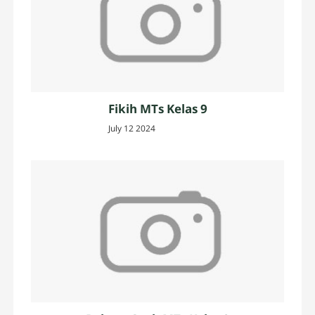
Fikih MTs Kelas 9
July 12 2024