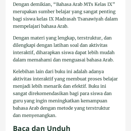
Dengan demikian, “Bahasa Arab MTs Kelas IX”
merupakan sumber belajar yang sangat penting
bagi siswa kelas IX Madrasah Tsanawiyah dalam
mempelajari bahasa Arab.
Dengan materi yang lengkap, terstruktur, dan
dilengkapi dengan latihan soal dan aktivitas
interaktif, diharapkan siswa dapat lebih mudah
dalam memahami dan menguasai bahasa Arab.
Kelebihan lain dari buku ini adalah adanya
aktivitas interaktif yang membuat proses belajar
menjadi lebih menarik dan efektif. Buku ini
sangat direkomendasikan bagi para siswa dan
guru yang ingin meningkatkan kemampuan
bahasa Arab dengan metode yang terstruktur
dan menyenangkan.
Baca dan Unduh