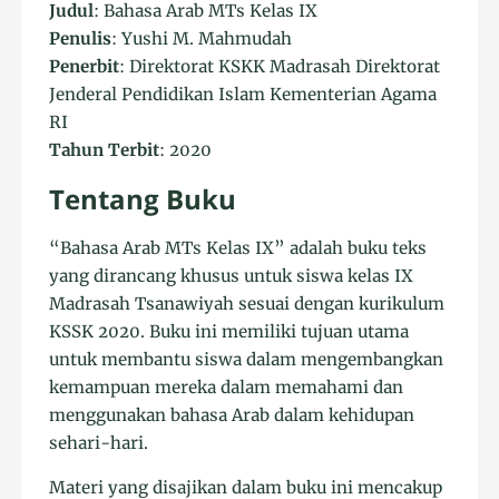
Judul
: Bahasa Arab MTs Kelas IX
Penulis
: Yushi M. Mahmudah
Penerbit
: Direktorat KSKK Madrasah Direktorat
Jenderal Pendidikan Islam Kementerian Agama
RI
Tahun Terbit
: 2020
Tentang Buku
“Bahasa Arab MTs Kelas IX” adalah buku teks
yang dirancang khusus untuk siswa kelas IX
Madrasah Tsanawiyah sesuai dengan kurikulum
KSSK 2020. Buku ini memiliki tujuan utama
untuk membantu siswa dalam mengembangkan
kemampuan mereka dalam memahami dan
menggunakan bahasa Arab dalam kehidupan
sehari-hari.
Materi yang disajikan dalam buku ini mencakup