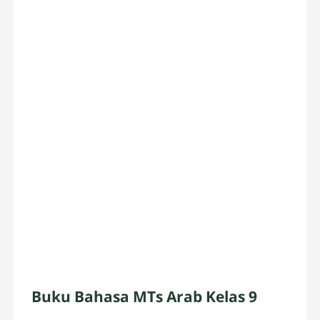
Buku Bahasa MTs Arab Kelas 9