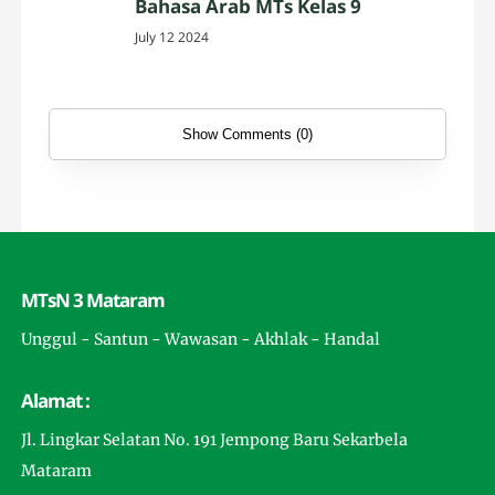
Bahasa Arab MTs Kelas 9
July 12 2024
Show Comments (0)
MTsN 3 Mataram
Unggul - Santun - Wawasan - Akhlak - Handal
Alamat :
Jl. Lingkar Selatan No. 191 Jempong Baru Sekarbela
Mataram