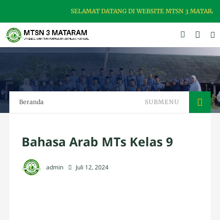
SELAMAT DATANG DI WEBSITE MTSN 3 MATARAM, 
Beranda
SUBMENU
Bahasa Arab MTs Kelas 9
admin
Juli 12, 2024