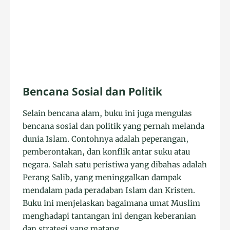
Bencana Sosial dan Politik
Selain bencana alam, buku ini juga mengulas
bencana sosial dan politik yang pernah melanda
dunia Islam. Contohnya adalah peperangan,
pemberontakan, dan konflik antar suku atau
negara. Salah satu peristiwa yang dibahas adalah
Perang Salib, yang meninggalkan dampak
mendalam pada peradaban Islam dan Kristen.
Buku ini menjelaskan bagaimana umat Muslim
menghadapi tantangan ini dengan keberanian
dan strategi yang matang.