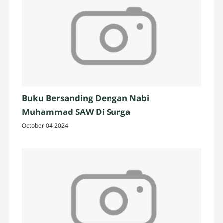
Buku Bersanding Dengan Nabi
Muhammad SAW Di Surga
October 04 2024