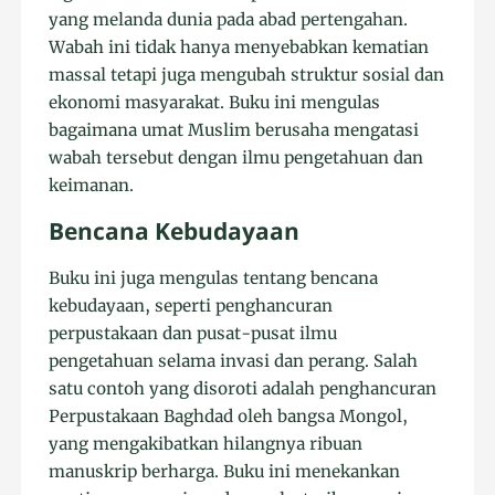
yang melanda dunia pada abad pertengahan.
Wabah ini tidak hanya menyebabkan kematian
massal tetapi juga mengubah struktur sosial dan
ekonomi masyarakat. Buku ini mengulas
bagaimana umat Muslim berusaha mengatasi
wabah tersebut dengan ilmu pengetahuan dan
keimanan.
Bencana Kebudayaan
Buku ini juga mengulas tentang bencana
kebudayaan, seperti penghancuran
perpustakaan dan pusat-pusat ilmu
pengetahuan selama invasi dan perang. Salah
satu contoh yang disoroti adalah penghancuran
Perpustakaan Baghdad oleh bangsa Mongol,
yang mengakibatkan hilangnya ribuan
manuskrip berharga. Buku ini menekankan