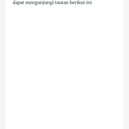
dapat mengunjungi tautan berikut ini