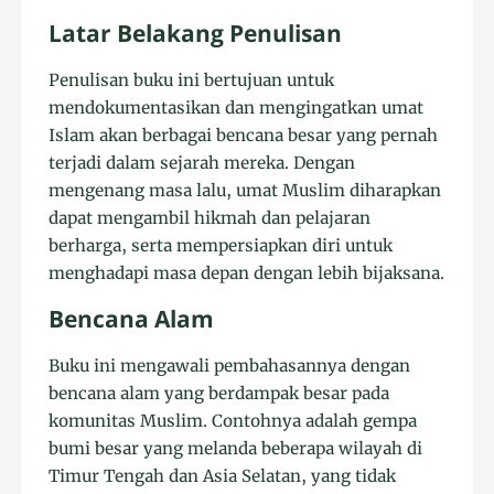
Latar Belakang Penulisan
Penulisan buku ini bertujuan untuk
mendokumentasikan dan mengingatkan umat
Islam akan berbagai bencana besar yang pernah
terjadi dalam sejarah mereka. Dengan
mengenang masa lalu, umat Muslim diharapkan
dapat mengambil hikmah dan pelajaran
berharga, serta mempersiapkan diri untuk
menghadapi masa depan dengan lebih bijaksana.
Bencana Alam
Buku ini mengawali pembahasannya dengan
bencana alam yang berdampak besar pada
komunitas Muslim. Contohnya adalah gempa
bumi besar yang melanda beberapa wilayah di
Timur Tengah dan Asia Selatan, yang tidak