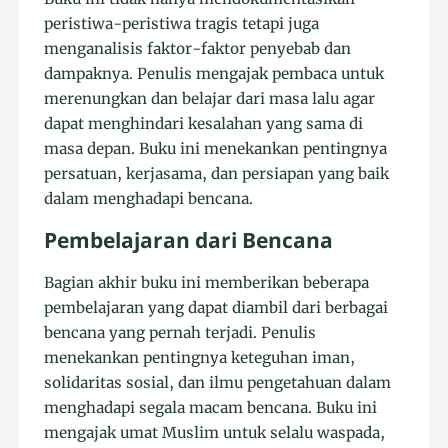
peristiwa-peristiwa tragis tetapi juga
menganalisis faktor-faktor penyebab dan
dampaknya. Penulis mengajak pembaca untuk
merenungkan dan belajar dari masa lalu agar
dapat menghindari kesalahan yang sama di
masa depan. Buku ini menekankan pentingnya
persatuan, kerjasama, dan persiapan yang baik
dalam menghadapi bencana.
Pembelajaran dari Bencana
Bagian akhir buku ini memberikan beberapa
pembelajaran yang dapat diambil dari berbagai
bencana yang pernah terjadi. Penulis
menekankan pentingnya keteguhan iman,
solidaritas sosial, dan ilmu pengetahuan dalam
menghadapi segala macam bencana. Buku ini
mengajak umat Muslim untuk selalu waspada,