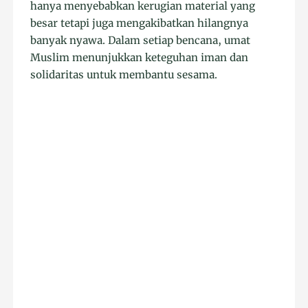
hanya menyebabkan kerugian material yang
besar tetapi juga mengakibatkan hilangnya
banyak nyawa. Dalam setiap bencana, umat
Muslim menunjukkan keteguhan iman dan
solidaritas untuk membantu sesama.