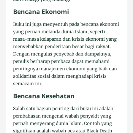
Bencana Ekonomi
Buku ini juga menyentuh pada bencana ekonomi
yang pernah melanda dunia Islam, seperti
masa-masa kelaparan dan krisis ekonomi yang
menyebabkan penderitaan besar bagi rakyat.
Dengan mengulas penyebab dan dampaknya,
penulis berharap pembaca dapat memahami
pentingnya manajemen ekonomi yang baik dan
solidaritas sosial dalam menghadapi krisis
semacam ini.
Bencana Kesehatan
Salah satu bagian penting dari buku ini adalah
pembahasan mengenai wabah penyakit yang
pernah menyerang dunia Islam. Contoh yang
signifikan adalah wabah pes atau Black Death