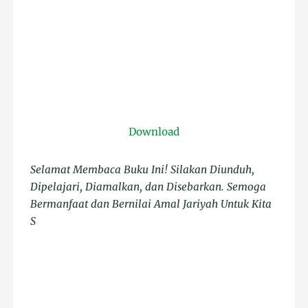
Download
Selamat Membaca Buku Ini! Silakan Diunduh,
Dipelajari, Diamalkan, dan Disebarkan. Semoga
Bermanfaat dan Bernilai Amal Jariyah Untuk Kita
S