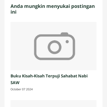
Anda mungkin menyukai postingan
ini
Buku Kisah-Kisah Terpuji Sahabat Nabi
SAW
October 07 2024