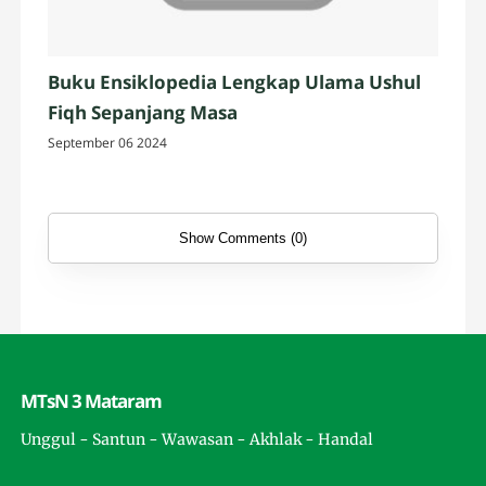
Buku Ensiklopedia Lengkap Ulama Ushul
Fiqh Sepanjang Masa
September 06 2024
Show Comments (0)
MTsN 3 Mataram
Unggul - Santun - Wawasan - Akhlak - Handal