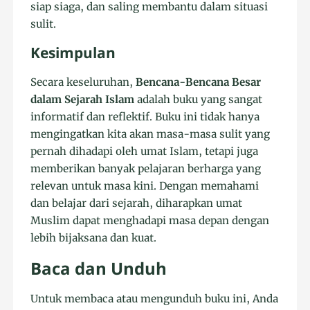
siap siaga, dan saling membantu dalam situasi
sulit.
Kesimpulan
Secara keseluruhan,
Bencana-Bencana Besar
dalam Sejarah Islam
adalah buku yang sangat
informatif dan reflektif. Buku ini tidak hanya
mengingatkan kita akan masa-masa sulit yang
pernah dihadapi oleh umat Islam, tetapi juga
memberikan banyak pelajaran berharga yang
relevan untuk masa kini. Dengan memahami
dan belajar dari sejarah, diharapkan umat
Muslim dapat menghadapi masa depan dengan
lebih bijaksana dan kuat.
Baca dan Unduh
Untuk membaca atau mengunduh buku ini, Anda