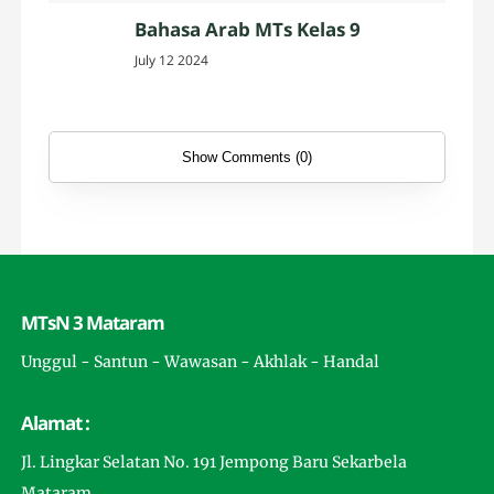
Bahasa Arab MTs Kelas 9
July 12 2024
Show Comments (0)
MTsN 3 Mataram
Unggul - Santun - Wawasan - Akhlak - Handal
Alamat :
Jl. Lingkar Selatan No. 191 Jempong Baru Sekarbela
Mataram