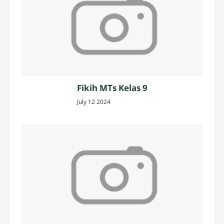
Fikih MTs Kelas 9
July 12 2024