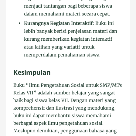
menjadi tantangan bagi beberapa siswa
dalam memahami materi secara cepat.
Kurangnya Kegiatan Interaktif
: Buku ini
lebih banyak berisi penjelasan materi dan
kurang memberikan kegiatan interaktif
atau latihan yang variatif untuk
memperdalam pemahaman siswa.
Kesimpulan
Buku “Ilmu Pengetahuan Sosial untuk SMP/MTs
Kelas VII” adalah sumber belajar yang sangat
baik bagi siswa kelas VII. Dengan materi yang
komprehensif dan ilustrasi yang mendukung,
buku ini dapat membantu siswa memahami
berbagai aspek ilmu pengetahuan sosial.
Meskipun demikian, penggunaan bahasa yang