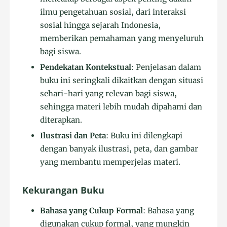
ilmu pengetahuan sosial, dari interaksi
sosial hingga sejarah Indonesia,
memberikan pemahaman yang menyeluruh
bagi siswa.
Pendekatan Kontekstual
: Penjelasan dalam
buku ini seringkali dikaitkan dengan situasi
sehari-hari yang relevan bagi siswa,
sehingga materi lebih mudah dipahami dan
diterapkan.
Ilustrasi dan Peta
: Buku ini dilengkapi
dengan banyak ilustrasi, peta, dan gambar
yang membantu memperjelas materi.
Kekurangan Buku
Bahasa yang Cukup Formal
: Bahasa yang
digunakan cukup formal, yang mungkin