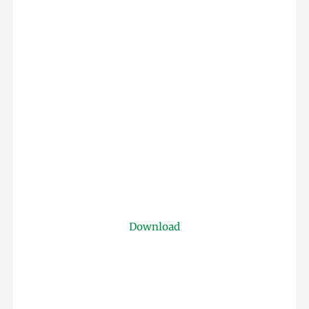
Download