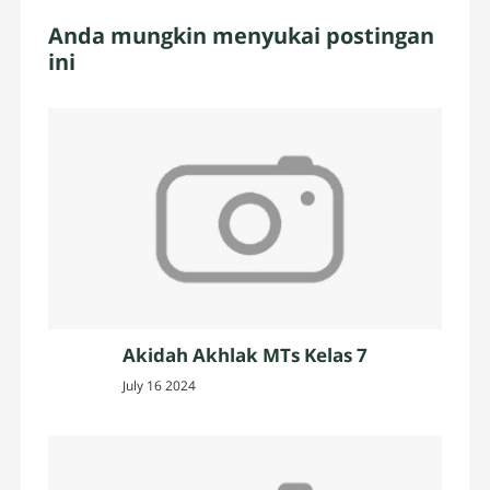
Anda mungkin menyukai postingan
ini
Akidah Akhlak MTs Kelas 7
July 16 2024