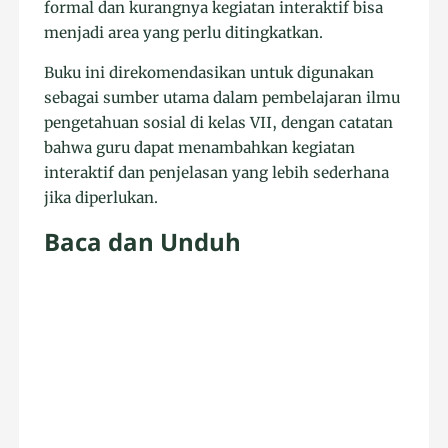
formal dan kurangnya kegiatan interaktif bisa
menjadi area yang perlu ditingkatkan.
Buku ini direkomendasikan untuk digunakan
sebagai sumber utama dalam pembelajaran ilmu
pengetahuan sosial di kelas VII, dengan catatan
bahwa guru dapat menambahkan kegiatan
interaktif dan penjelasan yang lebih sederhana
jika diperlukan.
Baca dan Unduh