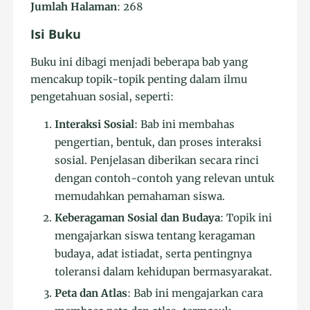
Jumlah Halaman
: 268
Isi Buku
Buku ini dibagi menjadi beberapa bab yang
mencakup topik-topik penting dalam ilmu
pengetahuan sosial, seperti:
Interaksi Sosial
: Bab ini membahas
pengertian, bentuk, dan proses interaksi
sosial. Penjelasan diberikan secara rinci
dengan contoh-contoh yang relevan untuk
memudahkan pemahaman siswa.
Keberagaman Sosial dan Budaya
: Topik ini
mengajarkan siswa tentang keragaman
budaya, adat istiadat, serta pentingnya
toleransi dalam kehidupan bermasyarakat.
Peta dan Atlas
: Bab ini mengajarkan cara