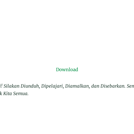
Download
! Silakan Diunduh, Dipelajari, Diamalkan, dan Disebarkan. S
k Kita Semua.