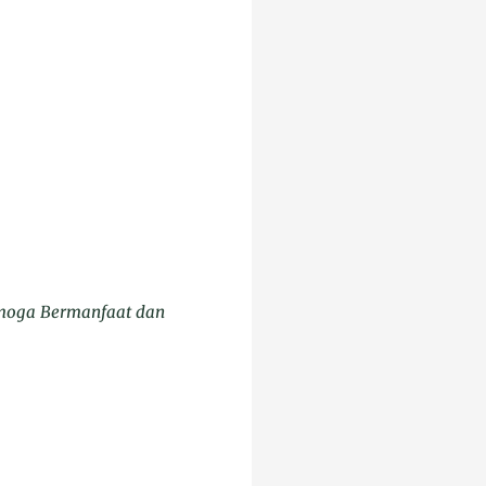
emoga Bermanfaat dan