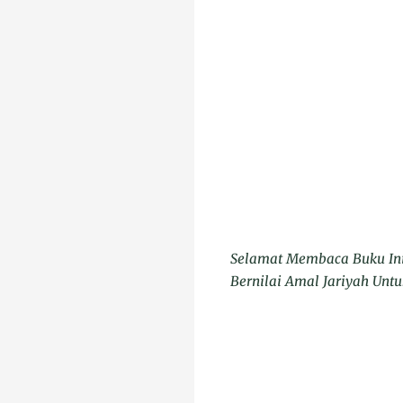
Selamat Membaca Buku Ini
Bernilai Amal Jariyah Untu