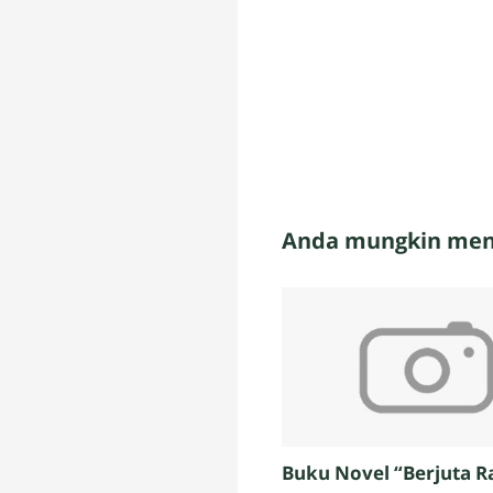
Anda mungkin meny
Buku Novel “Berjuta R