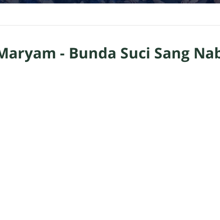
Maryam - Bunda Suci Sang Nab