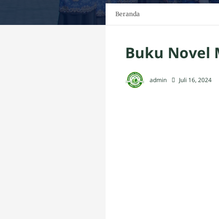
Beranda
Buku Novel 
admin
Juli 16, 2024