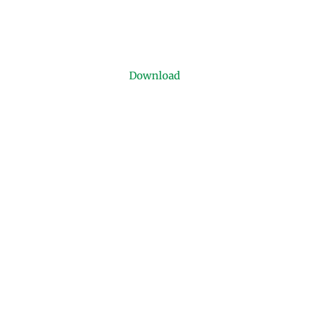
Download