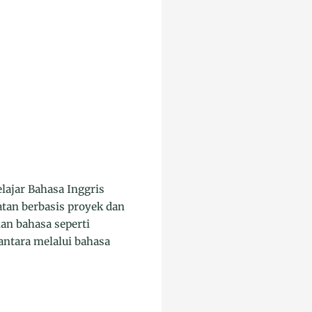
lajar Bahasa Inggris
tan berbasis proyek dan
lan bahasa seperti
ntara melalui bahasa