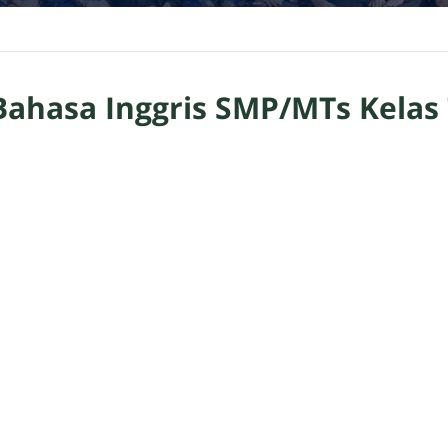
ahasa Inggris SMP/MTs Kelas 