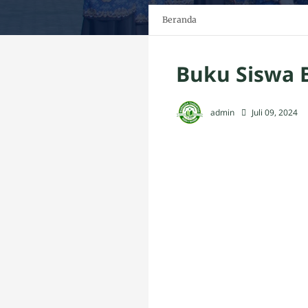
Beranda
Buku Siswa B
admin
Juli 09, 2024