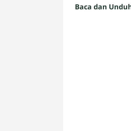
Baca dan Undu