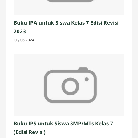
Buku IPA untuk Siswa Kelas 7 Edisi Revisi
2023
July 06 2024
Buku IPS untuk Siswa SMP/MTs Kelas 7
(Edisi Revisi)