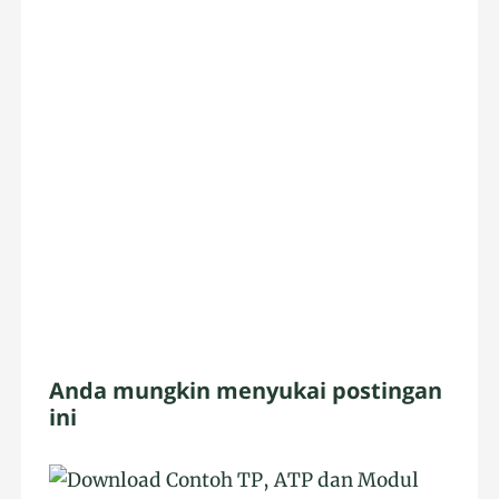
Anda mungkin menyukai postingan
ini