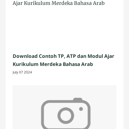
Download Contoh TP, ATP dan Modul Ajar
Kurikulum Merdeka Bahasa Arab
July 07 2024