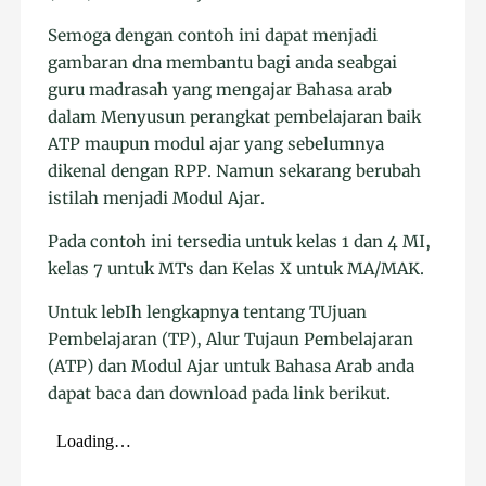
Semoga dengan contoh ini dapat menjadi
gambaran dna membantu bagi anda seabgai
guru madrasah yang mengajar Bahasa arab
dalam Menyusun perangkat pembelajaran baik
ATP maupun modul ajar yang sebelumnya
dikenal dengan RPP. Namun sekarang berubah
istilah menjadi Modul Ajar.
Pada contoh ini tersedia untuk kelas 1 dan 4 MI,
kelas 7 untuk MTs dan Kelas X untuk MA/MAK.
Untuk lebIh lengkapnya tentang TUjuan
Pembelajaran (TP), Alur Tujaun Pembelajaran
(ATP) dan Modul Ajar untuk Bahasa Arab anda
dapat baca dan download pada link berikut.