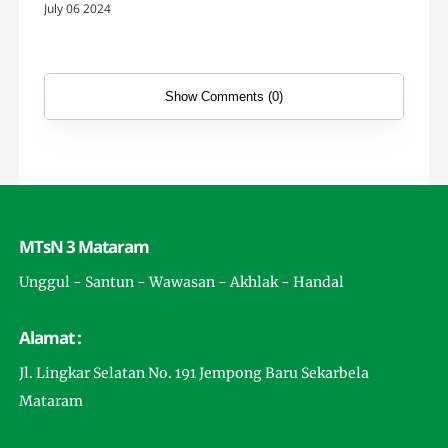
July 06 2024
Show Comments (0)
MTsN 3 Mataram
Unggul - Santun - Wawasan - Akhlak - Handal
Alamat :
Jl. Lingkar Selatan No. 191 Jempong Baru Sekarbela
Mataram