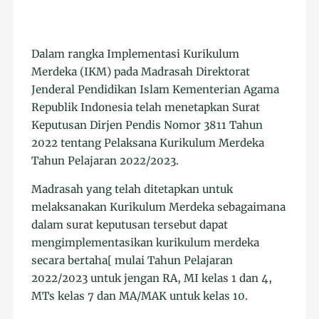
Dalam rangka Implementasi Kurikulum
Merdeka (IKM) pada Madrasah Direktorat
Jenderal Pendidikan Islam Kementerian Agama
Republik Indonesia telah menetapkan Surat
Keputusan Dirjen Pendis Nomor 3811 Tahun
2022 tentang Pelaksana Kurikulum Merdeka
Tahun Pelajaran 2022/2023.
Madrasah yang telah ditetapkan untuk
melaksanakan Kurikulum Merdeka sebagaimana
dalam surat keputusan tersebut dapat
mengimplementasikan kurikulum merdeka
secara bertaha[ mulai Tahun Pelajaran
2022/2023 untuk jengan RA, MI kelas 1 dan 4,
MTs kelas 7 dan MA/MAK untuk kelas 10.