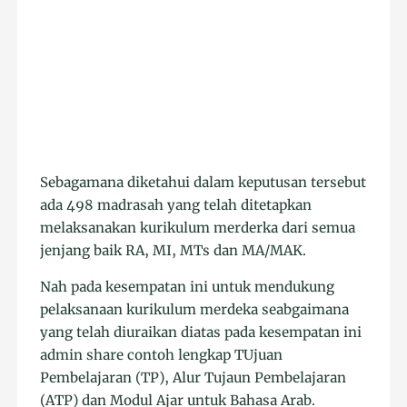
Sebagamana diketahui dalam keputusan tersebut
ada 498 madrasah yang telah ditetapkan
melaksanakan kurikulum merderka dari semua
jenjang baik RA, MI, MTs dan MA/MAK.
Nah pada kesempatan ini untuk mendukung
pelaksanaan kurikulum merdeka seabgaimana
yang telah diuraikan diatas pada kesempatan ini
admin share contoh lengkap TUjuan
Pembelajaran (TP), Alur Tujaun Pembelajaran
(ATP) dan Modul Ajar untuk Bahasa Arab.