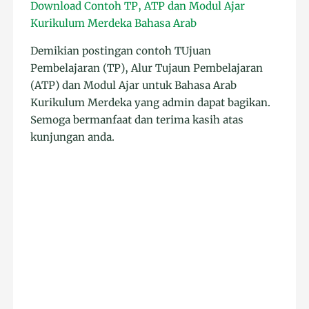
Download Contoh TP, ATP dan Modul Ajar
Kurikulum Merdeka Bahasa Arab
Demikian postingan contoh TUjuan
Pembelajaran (TP), Alur Tujaun Pembelajaran
(ATP) dan Modul Ajar untuk Bahasa Arab
Kurikulum Merdeka yang admin dapat bagikan.
Semoga bermanfaat dan terima kasih atas
kunjungan anda.