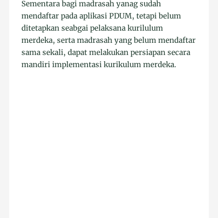
Sementara bagi madrasah yanag sudah
mendaftar pada aplikasi PDUM, tetapi belum
ditetapkan seabgai pelaksana kurilulum
merdeka, serta madrasah yang belum mendaftar
sama sekali, dapat melakukan persiapan secara
mandiri implementasi kurikulum merdeka.