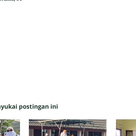
ukai postingan ini