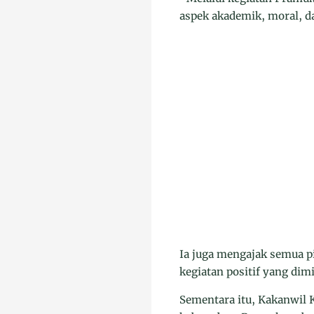
aspek akademik, moral, da
Ia juga mengajak semua 
kegiatan positif yang dim
Sementara itu, Kakanwil