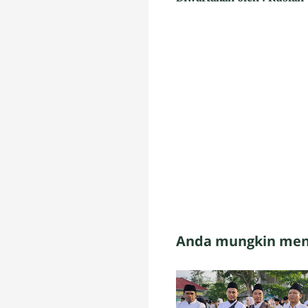
Anda mungkin meny