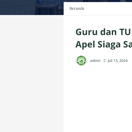
Beranda
Guru dan TU
Apel Siaga 
admin
Juli 13, 2024