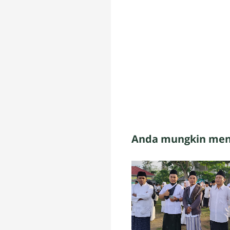
Anda mungkin meny