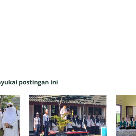
ukai postingan ini