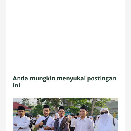
Anda mungkin menyukai postingan
ini