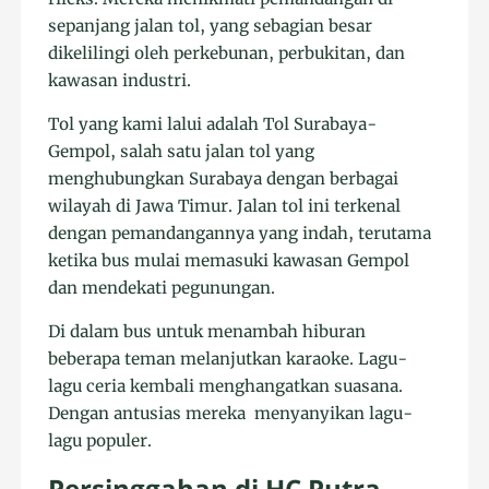
sepanjang jalan tol, yang sebagian besar
dikelilingi oleh perkebunan, perbukitan, dan
kawasan industri.
Tol yang kami lalui adalah Tol Surabaya-
Gempol, salah satu jalan tol yang
menghubungkan Surabaya dengan berbagai
wilayah di Jawa Timur. Jalan tol ini terkenal
dengan pemandangannya yang indah, terutama
ketika bus mulai memasuki kawasan Gempol
dan mendekati pegunungan.
Di dalam bus untuk menambah hiburan
beberapa teman melanjutkan karaoke. Lagu-
lagu ceria kembali menghangatkan suasana.
Dengan antusias mereka menyanyikan lagu-
lagu populer.
Persinggahan di HC Putra