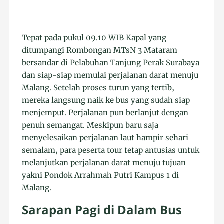
Tepat pada pukul 09.10 WIB Kapal yang
ditumpangi Rombongan MTsN 3 Mataram
bersandar di Pelabuhan Tanjung Perak Surabaya
dan siap-siap memulai perjalanan darat menuju
Malang. Setelah proses turun yang tertib,
mereka langsung naik ke bus yang sudah siap
menjemput. Perjalanan pun berlanjut dengan
penuh semangat. Meskipun baru saja
menyelesaikan perjalanan laut hampir sehari
semalam, para peserta tour tetap antusias untuk
melanjutkan perjalanan darat menuju tujuan
yakni Pondok Arrahmah Putri Kampus 1 di
Malang.
Sarapan Pagi di Dalam Bus