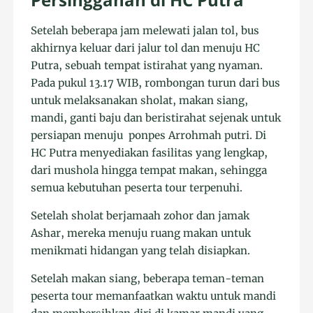
Setelah beberapa jam melewati jalan tol, bus
akhirnya keluar dari jalur tol dan menuju HC
Putra, sebuah tempat istirahat yang nyaman.
Pada pukul 13.17 WIB, rombongan turun dari bus
untuk melaksanakan sholat, makan siang,
mandi, ganti baju dan beristirahat sejenak untuk
persiapan menuju ponpes Arrohmah putri. Di
HC Putra menyediakan fasilitas yang lengkap,
dari mushola hingga tempat makan, sehingga
semua kebutuhan peserta tour terpenuhi.
Setelah sholat berjamaah zohor dan jamak
Ashar, mereka menuju ruang makan untuk
menikmati hidangan yang telah disiapkan.
Setelah makan siang, beberapa teman-teman
peserta tour memanfaatkan waktu untuk mandi