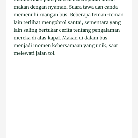
makan dengan nyaman. Suara tawa dan canda
memenuhi ruangan bus. Beberapa teman-teman
lain terlihat mengobrol santai, sementara yang
lain saling bertukar cerita tentang pengalaman
mereka di atas kapal. Makan di dalam bus
menjadi momen kebersamaan yang unik, saat
melewati jalan tol.