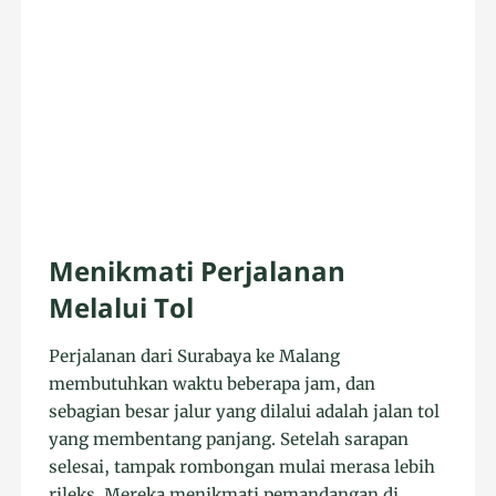
Menikmati Perjalanan
Melalui Tol
Perjalanan dari Surabaya ke Malang
membutuhkan waktu beberapa jam, dan
sebagian besar jalur yang dilalui adalah jalan tol
yang membentang panjang. Setelah sarapan
selesai, tampak rombongan mulai merasa lebih
rileks. Mereka menikmati pemandangan di