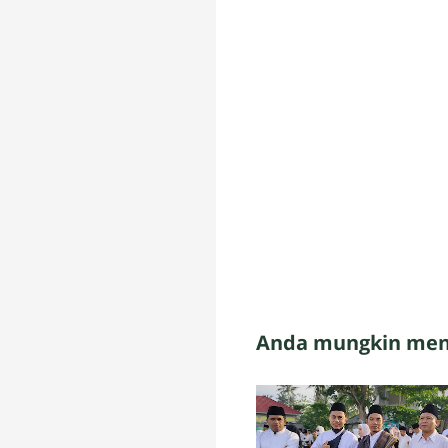
Anda mungkin meny