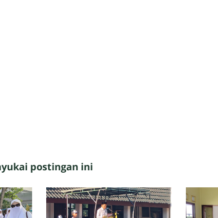
ukai postingan ini