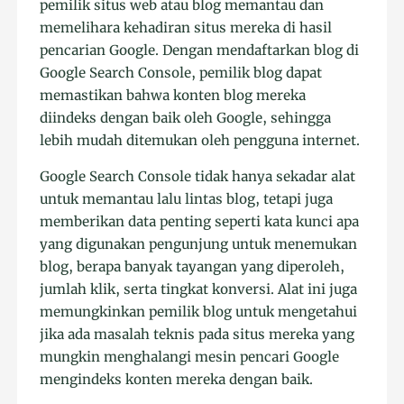
pemilik situs web atau blog memantau dan
memelihara kehadiran situs mereka di hasil
pencarian Google. Dengan mendaftarkan blog di
Google Search Console, pemilik blog dapat
memastikan bahwa konten blog mereka
diindeks dengan baik oleh Google, sehingga
lebih mudah ditemukan oleh pengguna internet.
Google Search Console tidak hanya sekadar alat
untuk memantau lalu lintas blog, tetapi juga
memberikan data penting seperti kata kunci apa
yang digunakan pengunjung untuk menemukan
blog, berapa banyak tayangan yang diperoleh,
jumlah klik, serta tingkat konversi. Alat ini juga
memungkinkan pemilik blog untuk mengetahui
jika ada masalah teknis pada situs mereka yang
mungkin menghalangi mesin pencari Google
mengindeks konten mereka dengan baik.