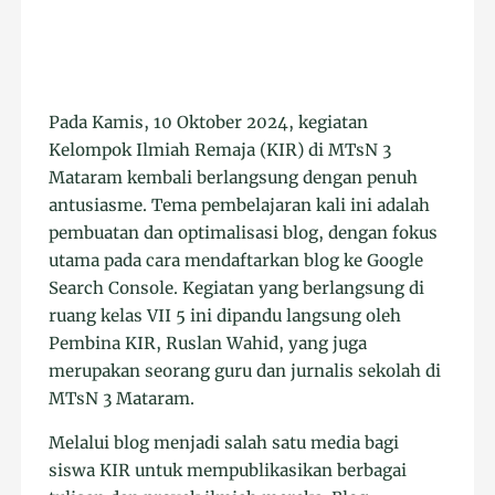
Pada Kamis, 10 Oktober 2024, kegiatan
Kelompok Ilmiah Remaja (KIR) di MTsN 3
Mataram kembali berlangsung dengan penuh
antusiasme. Tema pembelajaran kali ini adalah
pembuatan dan optimalisasi blog, dengan fokus
utama pada cara mendaftarkan blog ke Google
Search Console. Kegiatan yang berlangsung di
ruang kelas VII 5 ini dipandu langsung oleh
Pembina KIR, Ruslan Wahid, yang juga
merupakan seorang guru dan jurnalis sekolah di
MTsN 3 Mataram.
Melalui blog menjadi salah satu media bagi
siswa KIR untuk mempublikasikan berbagai