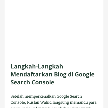
Langkah-Langkah
Mendaftarkan Blog di Google
Search Console
Setelah memperkenalkan Google Search
Console, Ruslan Wahid langsung memandu para