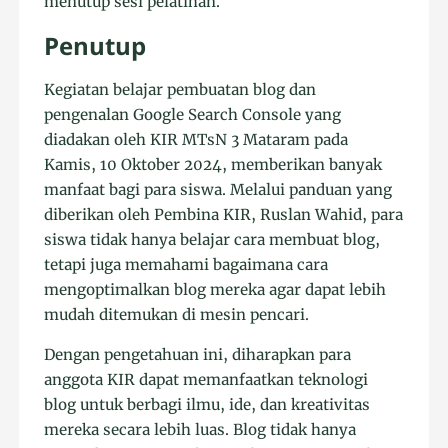
menutup sesi pelatihan.
Penutup
Kegiatan belajar pembuatan blog dan
pengenalan Google Search Console yang
diadakan oleh KIR MTsN 3 Mataram pada
Kamis, 10 Oktober 2024, memberikan banyak
manfaat bagi para siswa. Melalui panduan yang
diberikan oleh Pembina KIR, Ruslan Wahid, para
siswa tidak hanya belajar cara membuat blog,
tetapi juga memahami bagaimana cara
mengoptimalkan blog mereka agar dapat lebih
mudah ditemukan di mesin pencari.
Dengan pengetahuan ini, diharapkan para
anggota KIR dapat memanfaatkan teknologi
blog untuk berbagi ilmu, ide, dan kreativitas
mereka secara lebih luas. Blog tidak hanya