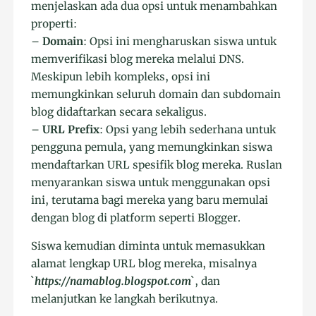
menjelaskan ada dua opsi untuk menambahkan
properti:
–
Domain
: Opsi ini mengharuskan siswa untuk
memverifikasi blog mereka melalui DNS.
Meskipun lebih kompleks, opsi ini
memungkinkan seluruh domain dan subdomain
blog didaftarkan secara sekaligus.
–
URL Prefix
: Opsi yang lebih sederhana untuk
pengguna pemula, yang memungkinkan siswa
mendaftarkan URL spesifik blog mereka. Ruslan
menyarankan siswa untuk menggunakan opsi
ini, terutama bagi mereka yang baru memulai
dengan blog di platform seperti Blogger.
Siswa kemudian diminta untuk memasukkan
alamat lengkap URL blog mereka, misalnya
`
https://namablog.blogspot.com
`, dan
melanjutkan ke langkah berikutnya.