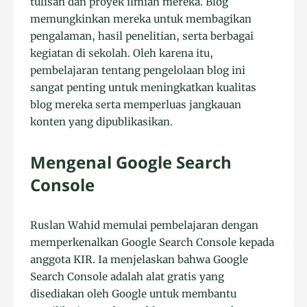
tulisan dan proyek ilmiah mereka. Blog
memungkinkan mereka untuk membagikan
pengalaman, hasil penelitian, serta berbagai
kegiatan di sekolah. Oleh karena itu,
pembelajaran tentang pengelolaan blog ini
sangat penting untuk meningkatkan kualitas
blog mereka serta memperluas jangkauan
konten yang dipublikasikan.
Mengenal Google Search
Console
Ruslan Wahid memulai pembelajaran dengan
memperkenalkan Google Search Console kepada
anggota KIR. Ia menjelaskan bahwa Google
Search Console adalah alat gratis yang
disediakan oleh Google untuk membantu