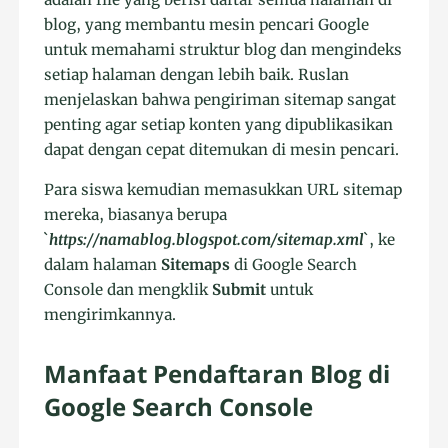
blog, yang membantu mesin pencari Google
untuk memahami struktur blog dan mengindeks
setiap halaman dengan lebih baik. Ruslan
menjelaskan bahwa pengiriman sitemap sangat
penting agar setiap konten yang dipublikasikan
dapat dengan cepat ditemukan di mesin pencari.
Para siswa kemudian memasukkan URL sitemap
mereka, biasanya berupa
`
https://namablog.blogspot.com/sitemap.xml
`, ke
dalam halaman
Sitemaps
di Google Search
Console dan mengklik
Submit
untuk
mengirimkannya.
Manfaat Pendaftaran Blog di
Google Search Console