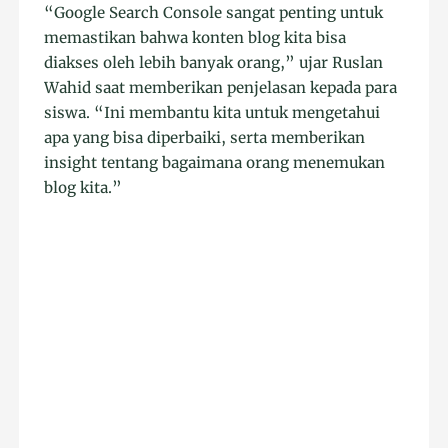
“Google Search Console sangat penting untuk
memastikan bahwa konten blog kita bisa
diakses oleh lebih banyak orang,” ujar Ruslan
Wahid saat memberikan penjelasan kepada para
siswa. “Ini membantu kita untuk mengetahui
apa yang bisa diperbaiki, serta memberikan
insight tentang bagaimana orang menemukan
blog kita.”