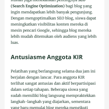
(Search Engine Optimization)
bagi blog yang
ingin mendapatkan lebih banyak pengunjung.
Dengan mengoptimalkan SEO blog, siswa dapat
meningkatkan visibilitas konten mereka di
mesin pencari Google, sehingga blog mereka
lebih mudah ditemukan oleh audiens yang lebih
luas.
Antusiasme Anggota KIR
Pelatihan yang berlangsung selama dua jam ini
berjalan dengan lancar. Para anggota KIR
terlihat sangat antusias dan aktif berpartisipasi
dalam setiap tahapan. Beberapa siswa yang
sudah memiliki blog langsung mempraktekkan
langkah-langkah yang diajarkan, sementara
yang baru memulai blog mereka mengikuti