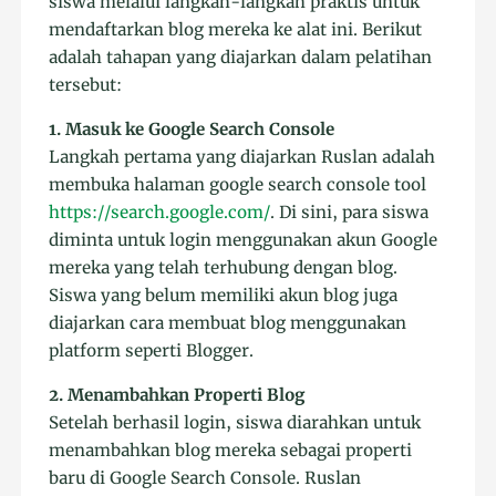
siswa melalui langkah-langkah praktis untuk
mendaftarkan blog mereka ke alat ini. Berikut
adalah tahapan yang diajarkan dalam pelatihan
tersebut:
1. Masuk ke Google Search Console
Langkah pertama yang diajarkan Ruslan adalah
membuka halaman google search console tool
https://search.google.com/
. Di sini, para siswa
diminta untuk login menggunakan akun Google
mereka yang telah terhubung dengan blog.
Siswa yang belum memiliki akun blog juga
diajarkan cara membuat blog menggunakan
platform seperti Blogger.
2. Menambahkan Properti Blog
Setelah berhasil login, siswa diarahkan untuk
menambahkan blog mereka sebagai properti
baru di Google Search Console. Ruslan