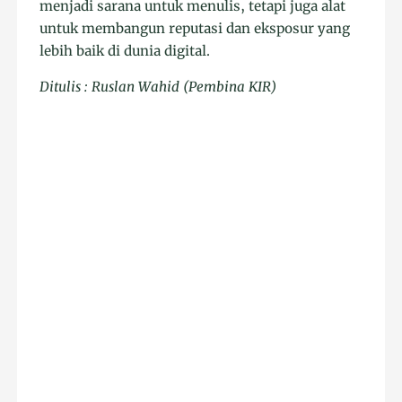
menjadi sarana untuk menulis, tetapi juga alat
untuk membangun reputasi dan eksposur yang
lebih baik di dunia digital.
Ditulis : Ruslan Wahid (Pembina KIR)