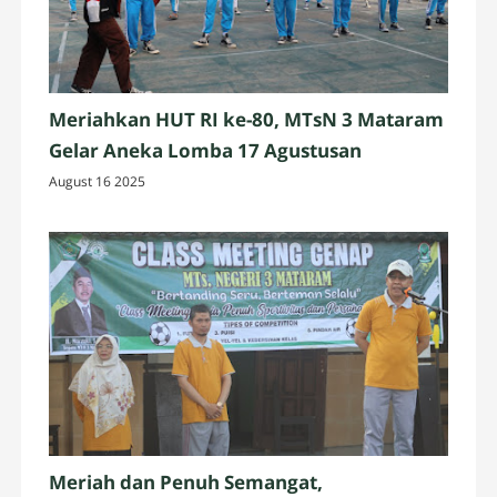
Meriahkan HUT RI ke-80, MTsN 3 Mataram
Gelar Aneka Lomba 17 Agustusan
August 16 2025
Meriah dan Penuh Semangat,