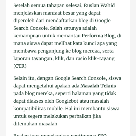
Setelah semua tahapan selesai, Ruslan Wahid
menjelaskan manfaat besar yang dapat
diperoleh dari mendaftarkan blog di Google
Search Console. Salah satunya adalah
kemampuan untuk memantau
Performa Blog
, di
mana siswa dapat melihat kata kunci apa yang
membawa pengunjung ke blog mereka, serta
laporan tayangan, klik, dan rasio klik-tayang
(CTR).
Selain itu, dengan Google Search Console, siswa
dapat mengetahui apakah ada
Masalah Teknis
pada blog mereka, seperti halaman yang tidak
dapat diakses oleh Googlebot atau masalah
kompatibilitas mobile. Hal ini membantu siswa
untuk segera melakukan perbaikan jika
ditemukan masalah.
Ruslan juga menekankan pentingnya
SEO