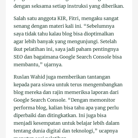
dengan seksama setiap instruksi yang diberikan.
Salah satu anggota KIR, Fitri, mengaku sangat
senang dengan materi kali ini. “Sebelumnya
saya tidak tahu kalau blog bisa dioptimalkan
agar lebih banyak yang mengunjungi. Setelah
ikut pelatihan ini, saya jadi paham pentingnya
SEO dan bagaimana Google Search Console bisa
membantu,” ujarnya.
Ruslan Wahid juga memberikan tantangan
kepada para siswa untuk terus mengembangkan
blog mereka dan rajin memeriksa laporan dari
Google Search Console. “Dengan memonitor
performa blog, kalian bisa tahu apa yang perlu
diperbaiki dan ditingkatkan. Ini juga bisa
menjadi kesempatan untuk belajar lebih dalam
tentang dunia digital dan teknologi,” ucapnya