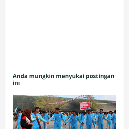
Anda mungkin menyukai postingan
ini