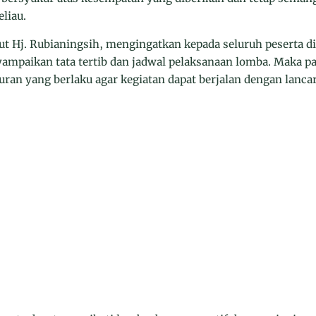
liau.
t Hj. Rubianingsih, mengingatkan kepada seluruh peserta di
ampaikan tata tertib dan jadwal pelaksanaan lomba. Maka pa
ran yang berlaku agar kegiatan dapat berjalan dengan lancar