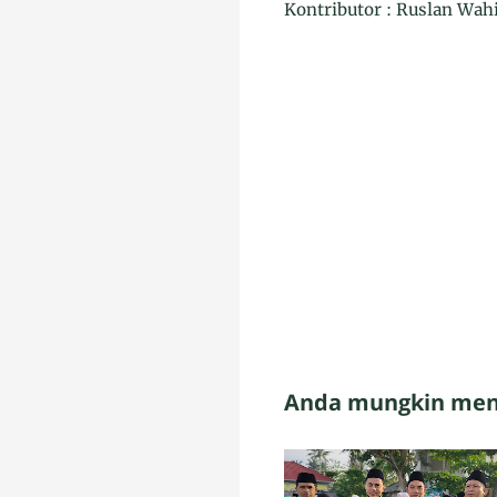
Kontributor : Ruslan Wah
Anda mungkin meny