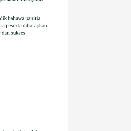
dik bahawa panitia
ra peserta diharapkan
 dan sukses.