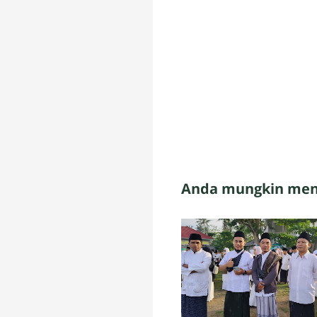
Anda mungkin meny