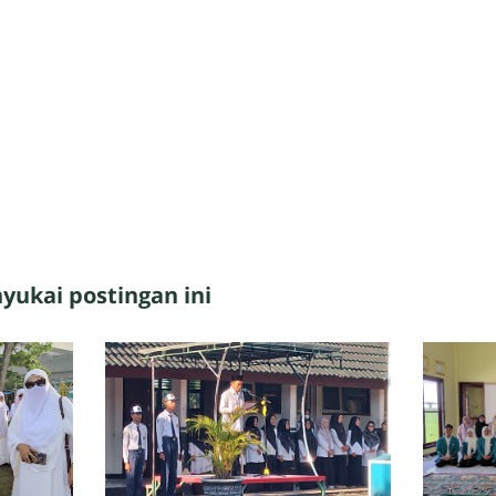
ukai postingan ini