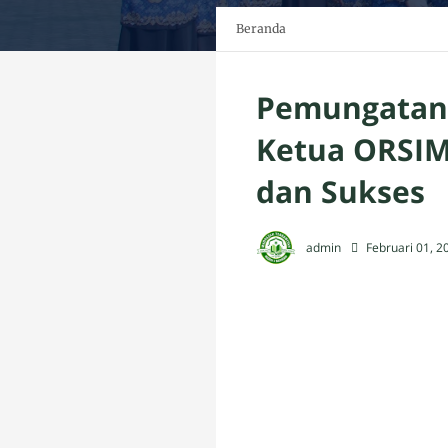
Beranda
Pemungatan 
Ketua ORSIM
dan Sukses
admin
Februari 01, 2