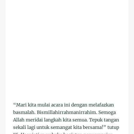
“Mari kita mulai acara ini dengan melafazkan
basmalah. Bismillahirrahmanirrahim. Semoga
Allah meridai langkah kita semua. Tepuk tangan
sekali lagi untuk semangat kita bersama!” tutup