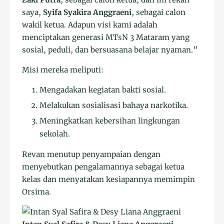
saya,
Syifa Syakira Anggraeni
, sebagai calon
wakil ketua. Adapun visi kami adalah
menciptakan generasi MTsN 3 Mataram yang
sosial, peduli, dan bersuasana belajar nyaman.”
Misi mereka meliputi:
Mengadakan kegiatan bakti sosial.
Melakukan sosialisasi bahaya narkotika.
Meningkatkan kebersihan lingkungan
sekolah.
Revan menutup penyampaian dengan
menyebutkan pengalamannya sebagai ketua
kelas dan menyatakan kesiapannya memimpin
Orsima.