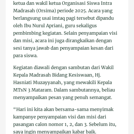
ketua dan wakil ketua Organisasi Siswa Intra
Madrasah (Orsima) periode 2025. Acara yang
berlangsung usai imtaq pagi tersebut dipandu
oleh Ibu Nurul Apriani, guru sekaligus
pembimbing kegiatan. Selain penyampaian visi
dan misi, acara ini juga dirangkaikan dengan
sesi tanya jawab dan penyampaian kesan dari
para siswa.
Kegiatan diawali dengan sambutan dari Wakil
Kepala Madrasah Bidang Kesiswaan, Hj.
Hasniati Muzayyanah, yang mewakili Kepala
MTsN 3 Mataram. Dalam sambutannya, beliau
menyampaikan pesan yang penuh semangat.
“Hari ini kita akan bersama-sama menyimak
kampanye penyampaian visi dan misi dari
pasangan calon nomor 1, 2, dan 3. Sebelum itu,
saya ingin menyampaikan kabar baik.