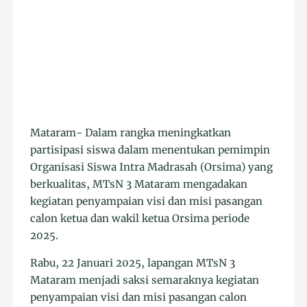
Mataram- Dalam rangka meningkatkan
partisipasi siswa dalam menentukan pemimpin
Organisasi Siswa Intra Madrasah (Orsima) yang
berkualitas, MTsN 3 Mataram mengadakan
kegiatan penyampaian visi dan misi pasangan
calon ketua dan wakil ketua Orsima periode
2025.
Rabu, 22 Januari 2025, lapangan MTsN 3
Mataram menjadi saksi semaraknya kegiatan
penyampaian visi dan misi pasangan calon