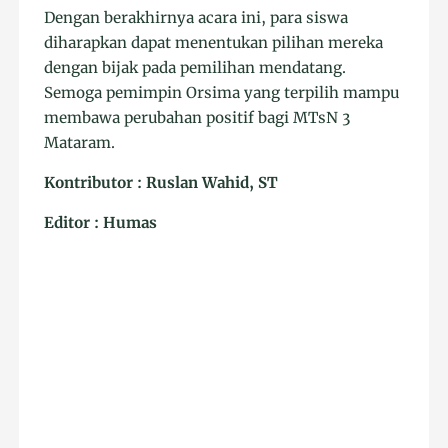
Dengan berakhirnya acara ini, para siswa
diharapkan dapat menentukan pilihan mereka
dengan bijak pada pemilihan mendatang.
Semoga pemimpin Orsima yang terpilih mampu
membawa perubahan positif bagi MTsN 3
Mataram.
Kontributor : Ruslan Wahid, ST
Editor : Humas