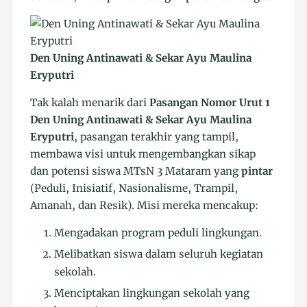
Den Uning Antinawati & Sekar Ayu Maulina
Eryputri
Tak kalah menarik dari
Pasangan Nomor Urut 1
Den Uning Antinawati & Sekar Ayu Maulina
Eryputri
, pasangan terakhir yang tampil,
membawa visi untuk mengembangkan sikap
dan potensi siswa MTsN 3 Mataram yang
pintar
(Peduli, Inisiatif, Nasionalisme, Trampil,
Amanah, dan Resik). Misi mereka mencakup:
Mengadakan program peduli lingkungan.
Melibatkan siswa dalam seluruh kegiatan
sekolah.
Menciptakan lingkungan sekolah yang