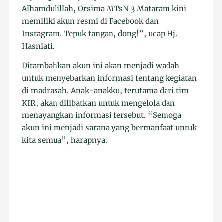
Alhamdulillah, Orsima MTsN 3 Mataram kini
memiliki akun resmi di Facebook dan
Instagram. Tepuk tangan, dong!”, ucap Hj.
Hasniati.
Ditambahkan akun ini akan menjadi wadah
untuk menyebarkan informasi tentang kegiatan
di madrasah. Anak-anakku, terutama dari tim
KIR, akan dilibatkan untuk mengelola dan
menayangkan informasi tersebut. “Semoga
akun ini menjadi sarana yang bermanfaat untuk
kita semua”, harapnya.