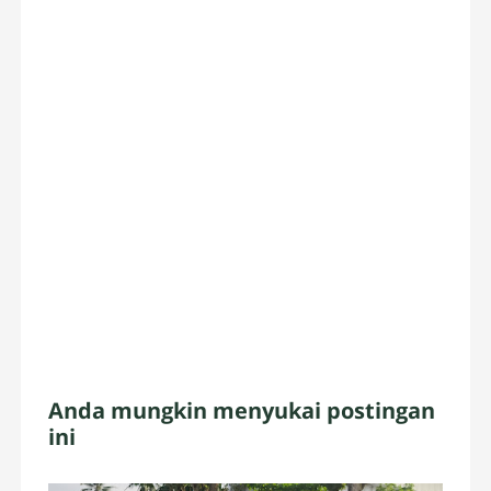
Anda mungkin menyukai postingan
ini