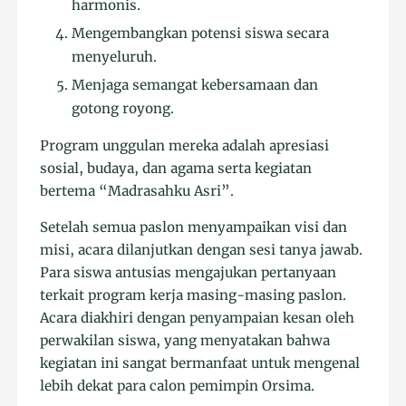
harmonis.
Mengembangkan potensi siswa secara
menyeluruh.
Menjaga semangat kebersamaan dan
gotong royong.
Program unggulan mereka adalah apresiasi
sosial, budaya, dan agama serta kegiatan
bertema “Madrasahku Asri”.
Setelah semua paslon menyampaikan visi dan
misi, acara dilanjutkan dengan sesi tanya jawab.
Para siswa antusias mengajukan pertanyaan
terkait program kerja masing-masing paslon.
Acara diakhiri dengan penyampaian kesan oleh
perwakilan siswa, yang menyatakan bahwa
kegiatan ini sangat bermanfaat untuk mengenal
lebih dekat para calon pemimpin Orsima.