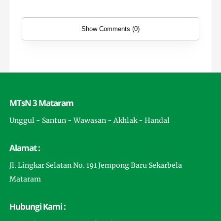
Show Comments (0)
MTsN 3 Mataram
Unggul - Santun - Wawasan - Akhlak - Handal
Alamat :
Jl. Lingkar Selatan No. 191 Jempong Baru Sekarbela
Mataram
Hubungi Kami :