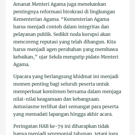
Amanat Menteri Agama juga menekankan
pentingnya reformasi birokrasi di lingkungan
Kementerian Agama. “Kementerian Agama
harus menjadi contoh dalam integritas dan
pelayanan publik. Sedikit noda korupsi akan
mencoreng reputasi yang telah dibangun. Kita
harus menjadi agen perubahan yang membawa
kebaikan,” ujar Sekda mengutip pidato Menteri
Agama.
Upacara yang berlangsung khidmat ini menjadi
momen penting bagi seluruh peserta untuk
memperkuat komitmen bersama dalam menjaga
nilai-nilai keagamaan dan kebangsaan.
Antusiasme terlihat dari semangat para peserta
yang memadati lapangan hingga akhir acara.
Peringatan HAB ke-79 ini diharapkan tidak
hanya menjadi seremonial tahunan, tetapi juga