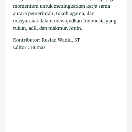
momentum untuk meningkatkan kerja sama
antara pemerintah, tokoh agama, dan
masyarakat dalam mewujudkan Indonesia yang
rukun, adil, dan makmur. Amin.
Kontributor: Ruslan Wahid, ST
Editor : Humas