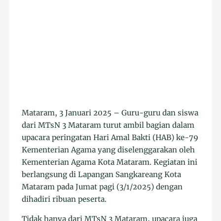
Mataram, 3 Januari 2025 – Guru-guru dan siswa
dari MTsN 3 Mataram turut ambil bagian dalam
upacara peringatan Hari Amal Bakti (HAB) ke-79
Kementerian Agama yang diselenggarakan oleh
Kementerian Agama Kota Mataram. Kegiatan ini
berlangsung di Lapangan Sangkareang Kota
Mataram pada Jumat pagi (3/1/2025) dengan
dihadiri ribuan peserta.
Tidak hanya dari MTsN 3 Mataram, upacara juga