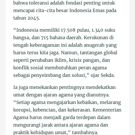
bahwa toleransi adalah fondasi penting untuk
mencapai cita-cita besar Indonesia Emas pada
tahun 2045.
“Indonesia memiliki 17.508 pulau, 1.340 suku
bangsa, dan 715 bahasa daerah. Kerukunan di
tengah keberagaman ini adalah anugerah yang
harus terus kita jaga. Namun, tantangan global
seperti perubahan iklim, krisis pangan, dan
konflik sosial membutuhkan peran agama
sebagai penyeimbang dan solusi,” ujar Sekda.
Ia juga menekankan pentingnya mendekatkan
umat dengan ajaran agama yang dianutnya.
“Setiap agama mengajarkan kebaikan, melarang
korupsi, kebencian, dan kekerasan. Kementerian
Agama harus menjadi garda terdepan dalam
mengurangi jarak antara ajaran agama dan
praktik kehidupan umat,” tambahnya.