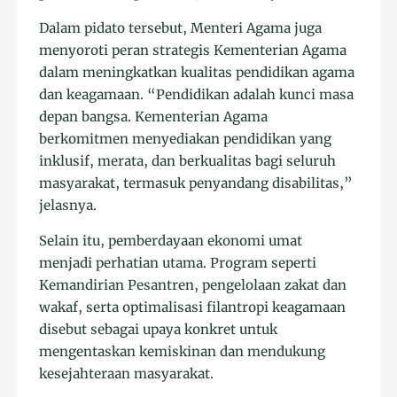
Dalam pidato tersebut, Menteri Agama juga
menyoroti peran strategis Kementerian Agama
dalam meningkatkan kualitas pendidikan agama
dan keagamaan. “Pendidikan adalah kunci masa
depan bangsa. Kementerian Agama
berkomitmen menyediakan pendidikan yang
inklusif, merata, dan berkualitas bagi seluruh
masyarakat, termasuk penyandang disabilitas,”
jelasnya.
Selain itu, pemberdayaan ekonomi umat
menjadi perhatian utama. Program seperti
Kemandirian Pesantren, pengelolaan zakat dan
wakaf, serta optimalisasi filantropi keagamaan
disebut sebagai upaya konkret untuk
mengentaskan kemiskinan dan mendukung
kesejahteraan masyarakat.