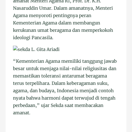
amanat Menteri Agama RI, Prof. Dr. K.H.
Nasaruddin Umar. Dalam amanatnya, Menteri
Agama menyoroti pentingnya peran
Kementerian Agama dalam membangun
kerukunan umat beragama dan memperkokoh
ideologi Pancasila.
“Kementerian Agama memiliki tanggung jawab
besar untuk menjaga nilai-nilai religiusitas dan
memastikan toleransi antarumat beragama
terus terpelihara. Dalam keberagaman suku,
agama, dan budaya, Indonesia menjadi contoh
nyata bahwa harmoni dapat terwujud di tengah
perbedaan,” ujar Sekda saat membacakan
amanat.