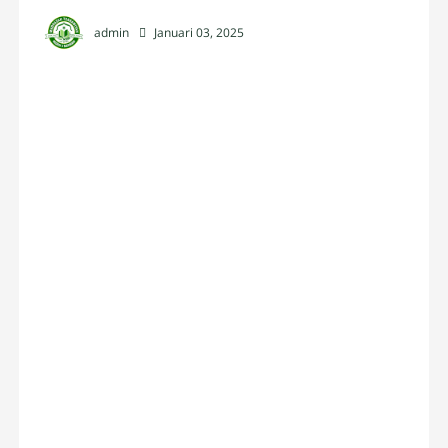
admin
Januari 03, 2025