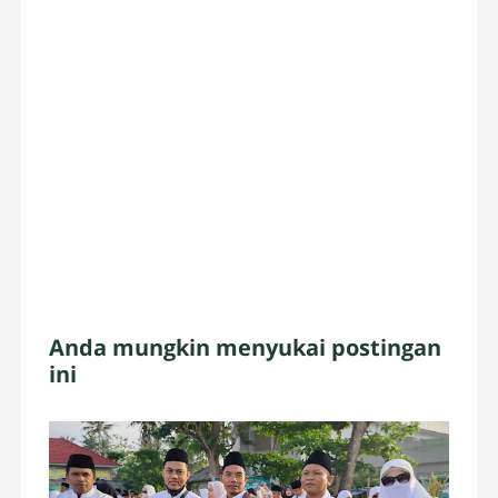
Anda mungkin menyukai postingan
ini