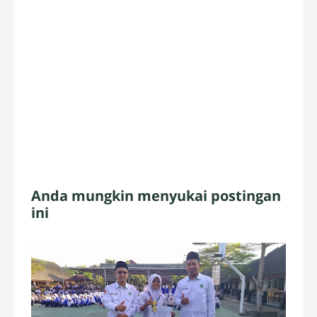
Anda mungkin menyukai postingan
ini