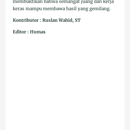
membuktikan bahwa semangat juang dan kerja
keras mampu membawa hasil yang gemilang.
Kontributor : Ruslan Wahid, ST
Editor : Humas