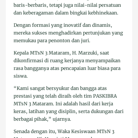
baris-berbaris, tetapi juga nilai-nilai persatuan
dan keberagaman dalam bingkai kebhinekaan.
Dengan formasi yang inovatif dan dinamis,
mereka sukses menghadirkan pertunjukan yang
memukau para penonton dan juri.
Kepala MTsN 3 Mataram, H. Marzuki, saat
dikonfirmasi di ruang kerjanya menyampaikan
rasa bangganya atas pencapaian luar biasa para
siswa.
“Kami sangat bersyukur dan bangga atas
prestasi yang telah diraih oleh tim PASKIBRA
MTsN 3 Mataram. Ini adalah hasil dari kerja
keras, latihan yang disiplin, serta dukungan dari
berbagai pihak,” ujarnya.
Senada dengan itu, Waka Kesiswaan MTsN 3