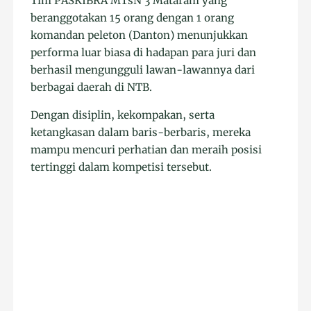
Tim PASKIBRA MTsN 3 Mataram yang
beranggotakan 15 orang dengan 1 orang
komandan peleton (Danton) menunjukkan
performa luar biasa di hadapan para juri dan
berhasil mengungguli lawan-lawannya dari
berbagai daerah di NTB.
Dengan disiplin, kekompakan, serta
ketangkasan dalam baris-berbaris, mereka
mampu mencuri perhatian dan meraih posisi
tertinggi dalam kompetisi tersebut.