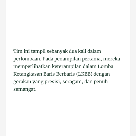
Tim ini tampil sebanyak dua kali dalam
perlombaan. Pada penampilan pertama, mereka
memperlihatkan keterampilan dalam Lomba
Ketangkasan Baris Berbaris (LKBB) dengan
gerakan yang presisi, seragam, dan penuh
semangat.