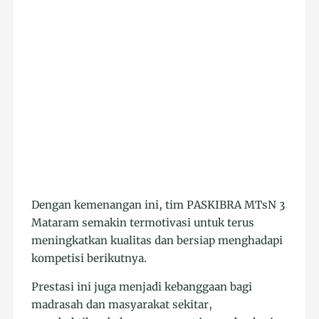
Dengan kemenangan ini, tim PASKIBRA MTsN 3
Mataram semakin termotivasi untuk terus
meningkatkan kualitas dan bersiap menghadapi
kompetisi berikutnya.
Prestasi ini juga menjadi kebanggaan bagi
madrasah dan masyarakat sekitar,