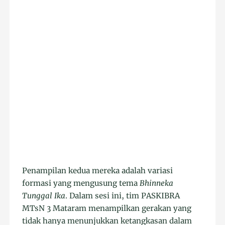
Penampilan kedua mereka adalah variasi
formasi yang mengusung tema
Bhinneka
Tunggal Ika
. Dalam sesi ini, tim PASKIBRA
MTsN 3 Mataram menampilkan gerakan yang
tidak hanya menunjukkan ketangkasan dalam