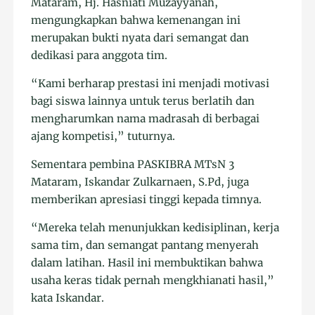
Mataram, Hj. Hasniati Muzayyanah,
mengungkapkan bahwa kemenangan ini
merupakan bukti nyata dari semangat dan
dedikasi para anggota tim.
“Kami berharap prestasi ini menjadi motivasi
bagi siswa lainnya untuk terus berlatih dan
mengharumkan nama madrasah di berbagai
ajang kompetisi,” tuturnya.
Sementara pembina PASKIBRA MTsN 3
Mataram, Iskandar Zulkarnaen, S.Pd, juga
memberikan apresiasi tinggi kepada timnya.
“Mereka telah menunjukkan kedisiplinan, kerja
sama tim, dan semangat pantang menyerah
dalam latihan. Hasil ini membuktikan bahwa
usaha keras tidak pernah mengkhianati hasil,”
kata Iskandar.