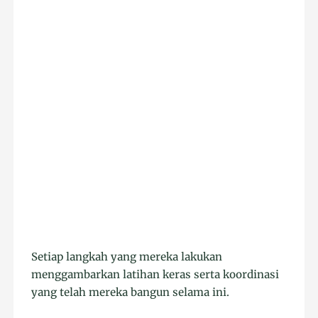
Setiap langkah yang mereka lakukan
menggambarkan latihan keras serta koordinasi
yang telah mereka bangun selama ini.