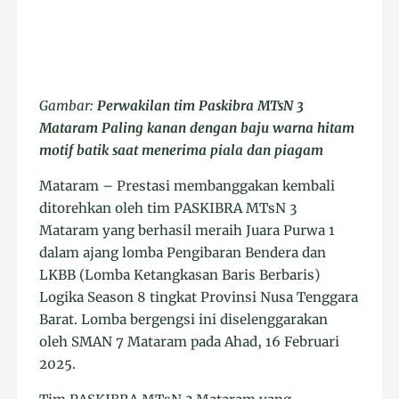
Gambar:
Perwakilan tim Paskibra MTsN 3
Mataram Paling kanan dengan baju warna hitam
motif batik saat menerima piala dan piagam
Mataram – Prestasi membanggakan kembali
ditorehkan oleh tim PASKIBRA MTsN 3
Mataram yang berhasil meraih Juara Purwa 1
dalam ajang lomba Pengibaran Bendera dan
LKBB (Lomba Ketangkasan Baris Berbaris)
Logika Season 8 tingkat Provinsi Nusa Tenggara
Barat. Lomba bergengsi ini diselenggarakan
oleh SMAN 7 Mataram pada Ahad, 16 Februari
2025.