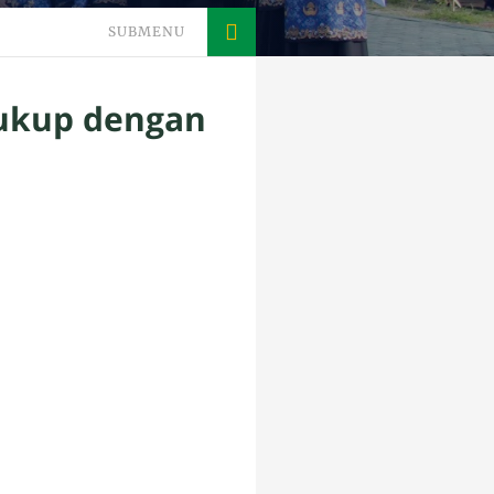
SUBMENU
Cukup dengan