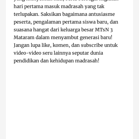
hari pertama masuk madrasah yang tak
terlupakan. Saksikan bagaimana antusiasme
peserta, pengalaman pertama siswa baru, dan
suasana hangat dari keluarga besar MTsN 3
Mataram dalam menyambut generasi baru!
Jangan lupa like, komen, dan subscribe untuk
video-video seru lainnya seputar dunia
pendidikan dan kehidupan madrasah!