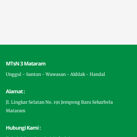
MTsN 3 Mataram
Unggul - Santun - Wawasan - Akhlak - Handal
Alamat :
Jl. Lingkar Selatan No. 191 Jempong Baru Sekarbela
Mataram
Hubungi Kami :