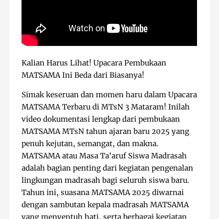
Kalian Harus Lihat! Upacara Pembukaan
MATSAMA Ini Beda dari Biasanya!
Simak keseruan dan momen haru dalam Upacara
MATSAMA Terbaru di MTsN 3 Mataram! Inilah
video dokumentasi lengkap dari pembukaan
MATSAMA MTsN tahun ajaran baru 2025 yang
penuh kejutan, semangat, dan makna.
MATSAMA atau Masa Ta'aruf Siswa Madrasah
adalah bagian penting dari kegiatan pengenalan
lingkungan madrasah bagi seluruh siswa baru.
Tahun ini, suasana MATSAMA 2025 diwarnai
dengan sambutan kepala madrasah MATSAMA
yang menyentuh hati, serta berbagai kegiatan