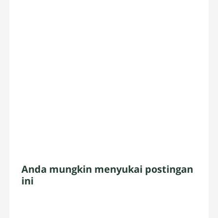
Anda mungkin menyukai postingan
ini