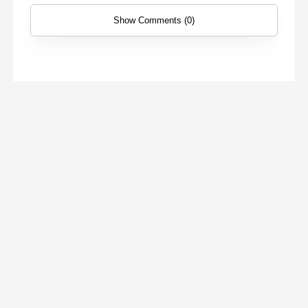
Show Comments (0)