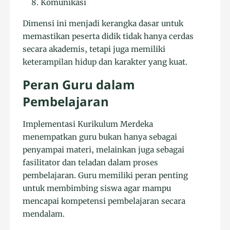
Komunikasi
Dimensi ini menjadi kerangka dasar untuk
memastikan peserta didik tidak hanya cerdas
secara akademis, tetapi juga memiliki
keterampilan hidup dan karakter yang kuat.
Peran Guru dalam
Pembelajaran
Implementasi Kurikulum Merdeka
menempatkan guru bukan hanya sebagai
penyampai materi, melainkan juga sebagai
fasilitator dan teladan dalam proses
pembelajaran. Guru memiliki peran penting
untuk membimbing siswa agar mampu
mencapai kompetensi pembelajaran secara
mendalam.