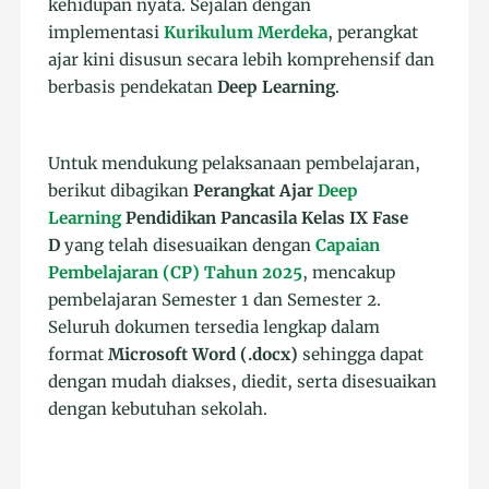
kehidupan nyata. Sejalan dengan
implementasi
Kurikulum Merdeka
, perangkat
ajar kini disusun secara lebih komprehensif dan
berbasis pendekatan
Deep Learning
.
Untuk mendukung pelaksanaan pembelajaran,
berikut dibagikan
Perangkat Ajar
Deep
Learning
Pendidikan Pancasila Kelas IX Fase
D
yang telah disesuaikan dengan
Capaian
Pembelajaran (CP) Tahun 2025
, mencakup
pembelajaran Semester 1 dan Semester 2.
Seluruh dokumen tersedia lengkap dalam
format
Microsoft Word (.docx)
sehingga dapat
dengan mudah diakses, diedit, serta disesuaikan
dengan kebutuhan sekolah.