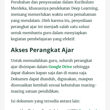
Perubahan dan penyesuaian dalam Kurikulum
Merdeka, khususnya pendekatan Deep Learning,
memang memerlukan waktu serta pemahaman
yang mendalam. Oleh karena itu, penyediaan
perangkat ajar ini menjadi salah satu solusi
untuk membantu guru dalam menyiapkan
kegiatan pembelajaran yang efektif.
Akses Perangkat Ajar
Untuk memudahkan guru, seluruh perangkat
ajar disimpan dalam
Google Drive
sehingga
dapat diakses kapan saja dan di mana saja.
Dokumen dapat diunduh, digunakan, maupun
disesuaikan kembali sesuai kebutuhan masing-
masing satuan pendidikan.
Isi dokumen yang tersedia antara lain: