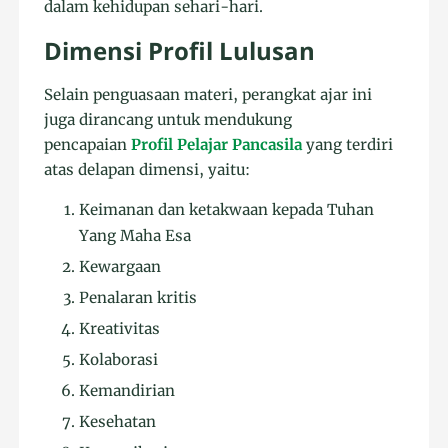
dalam kehidupan sehari-hari.
Dimensi Profil Lulusan
Selain penguasaan materi, perangkat ajar ini
juga dirancang untuk mendukung
pencapaian
Profil Pelajar Pancasila
yang terdiri
atas delapan dimensi, yaitu:
Keimanan dan ketakwaan kepada Tuhan
Yang Maha Esa
Kewargaan
Penalaran kritis
Kreativitas
Kolaborasi
Kemandirian
Kesehatan