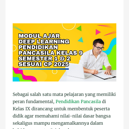
Sebagai salah satu mata pelajaran yang memiliki
peran fundamental,
Pendidikan Pancasila
di
Kelas IX dirancang untuk membentuk peserta
didik agar memahami nilai-nilai dasar bangsa
sekaligus mampu mengamalkannya dalam