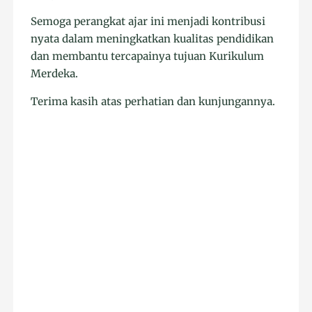
Semoga perangkat ajar ini menjadi kontribusi
nyata dalam meningkatkan kualitas pendidikan
dan membantu tercapainya tujuan Kurikulum
Merdeka.
Terima kasih atas perhatian dan kunjungannya.