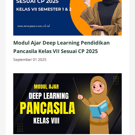
Modul Ajar Deep Learning Pendidikan
Pancasila Kelas VII Sesuai CP 2025
September 01 2025