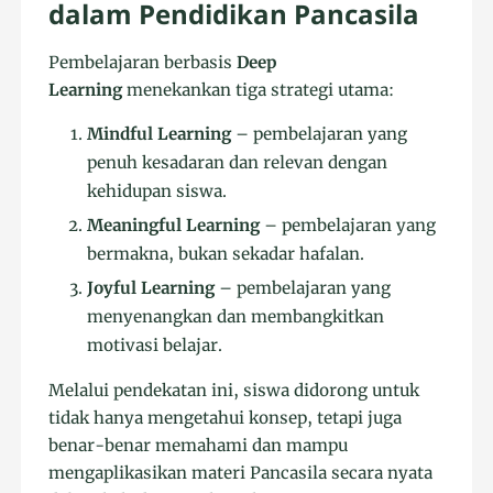
dalam Pendidikan Pancasila
Pembelajaran berbasis
Deep
Learning
menekankan tiga strategi utama:
Mindful Learning
– pembelajaran yang
penuh kesadaran dan relevan dengan
kehidupan siswa.
Meaningful Learning
– pembelajaran yang
bermakna, bukan sekadar hafalan.
Joyful Learning
– pembelajaran yang
menyenangkan dan membangkitkan
motivasi belajar.
Melalui pendekatan ini, siswa didorong untuk
tidak hanya mengetahui konsep, tetapi juga
benar-benar memahami dan mampu
mengaplikasikan materi Pancasila secara nyata