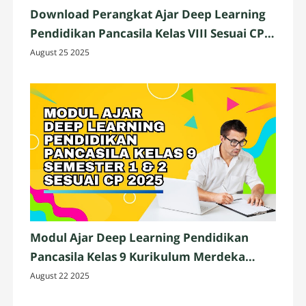
Download Perangkat Ajar Deep Learning
Pendidikan Pancasila Kelas VIII Sesuai CP
2025
August 25 2025
Modul Ajar Deep Learning Pendidikan
Pancasila Kelas 9 Kurikulum Merdeka
Lengkap
August 22 2025