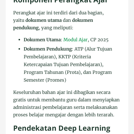
Perangkat ajar ini terdiri dari dua bagian,
yaitu
dokumen utama
dan
dokumen
pendukung
, yang meliputi:
Dokumen Utama
:
Modul Ajar
, CP 2025
Dokumen Pendukung
: ATP (Alur Tujuan
Pembelajaran), KKTP (Kriteria
Ketercapaian Tujuan Pembelajaran),
Program Tahunan (Prota), dan Program
Semester (Promes)
Keseluruhan bahan ajar ini dibagikan secara
gratis untuk membantu guru dalam menyiapkan
administrasi pembelajaran serta melaksanakan
proses belajar mengajar dengan lebih terarah.
Pendekatan Deep Learning