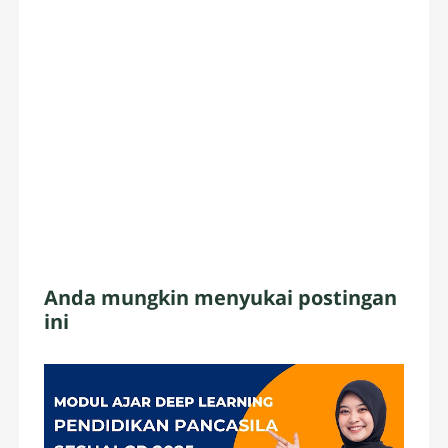
Anda mungkin menyukai postingan
ini