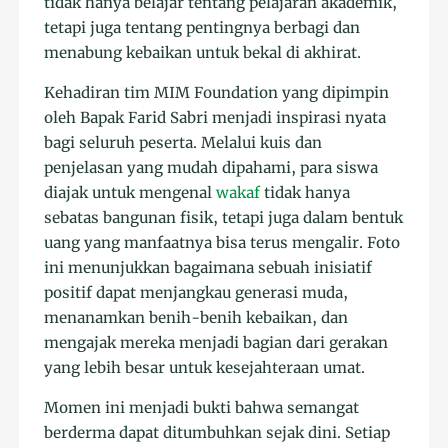
tidak hanya belajar tentang pelajaran akademik,
tetapi juga tentang pentingnya berbagi dan
menabung kebaikan untuk bekal di akhirat.
Kehadiran tim MIM Foundation yang dipimpin
oleh Bapak Farid Sabri menjadi inspirasi nyata
bagi seluruh peserta. Melalui kuis dan
penjelasan yang mudah dipahami, para siswa
diajak untuk mengenal
wakaf
tidak hanya
sebatas bangunan fisik, tetapi juga dalam bentuk
uang yang manfaatnya bisa terus mengalir. Foto
ini menunjukkan bagaimana sebuah inisiatif
positif dapat menjangkau generasi muda,
menanamkan benih-benih kebaikan, dan
mengajak mereka menjadi bagian dari gerakan
yang lebih besar untuk kesejahteraan umat.
Momen ini menjadi bukti bahwa semangat
berderma dapat ditumbuhkan sejak dini. Setiap