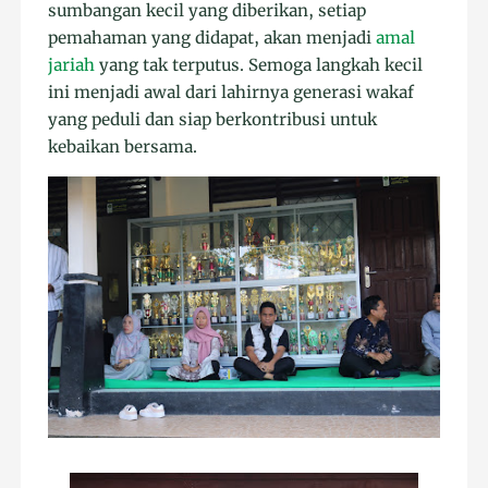
sumbangan kecil yang diberikan, setiap
pemahaman yang didapat, akan menjadi
amal
jariah
yang tak terputus. Semoga langkah kecil
ini menjadi awal dari lahirnya generasi wakaf
yang peduli dan siap berkontribusi untuk
kebaikan bersama.