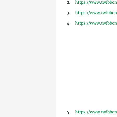
2.
https://www.twibbon
3.
https://www.twibbon
4.
https://www.twibbon
5.
https://www.twibbon