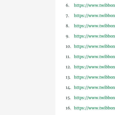
6.
https://www.twibbon
7.
https://www.twibbon
8.
https://www.twibbon
9.
https://www.twibbon
10.
https://www.twibbon
11.
https://www.twibbon
12.
https://www.twibbon
13.
https://www.twibbo
14.
https://www.twibbo
15.
https://www.twibbo
16.
https://www.twibbon