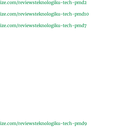
ize.com/reviewsteknologiku-tech-pmd2
ize.com/reviewsteknologiku-tech-pmd10
ize.com/reviewsteknologiku-tech-pmd7
ize.com/reviewsteknologiku-tech-pmd9