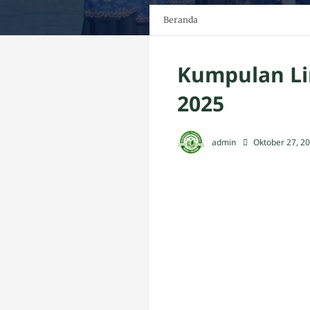
Beranda
Kumpulan Li
2025
admin
Oktober 27, 2