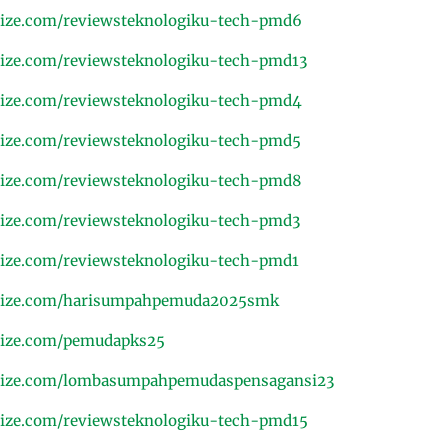
ize.com/reviewsteknologiku-tech-pmd6
ize.com/reviewsteknologiku-tech-pmd13
ize.com/reviewsteknologiku-tech-pmd4
ize.com/reviewsteknologiku-tech-pmd5
ize.com/reviewsteknologiku-tech-pmd8
ize.com/reviewsteknologiku-tech-pmd3
ize.com/reviewsteknologiku-tech-pmd1
nize.com/harisumpahpemuda2025smk
nize.com/pemudapks25
nize.com/lombasumpahpemudaspensagansi23
ize.com/reviewsteknologiku-tech-pmd15