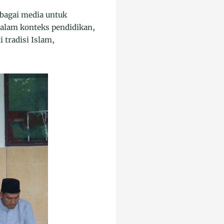
bagai media untuk
alam konteks pendidikan,
 tradisi Islam,