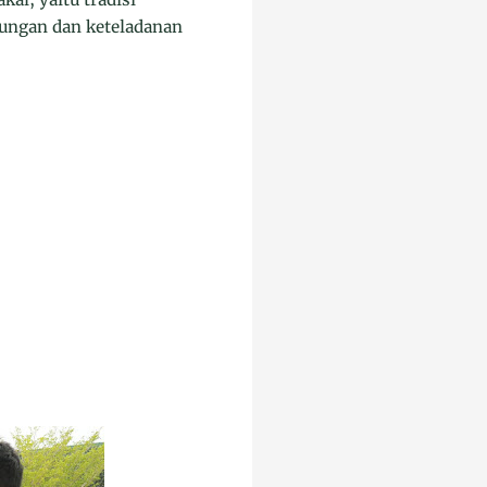
gungan dan keteladanan