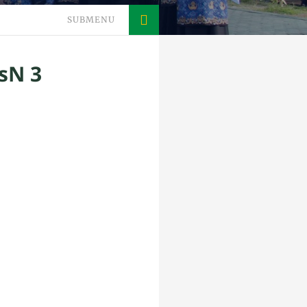
SUBMENU
sN 3