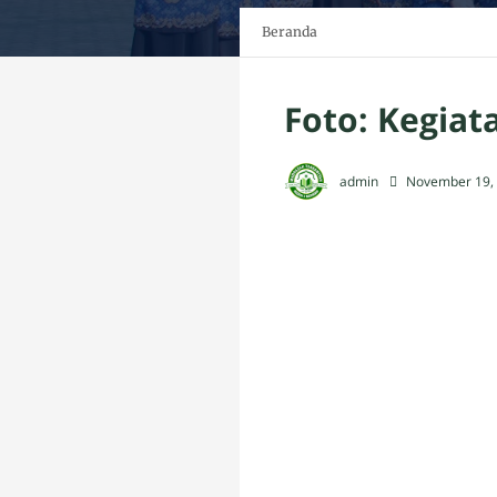
Beranda
Foto: Kegia
admin
November 19,