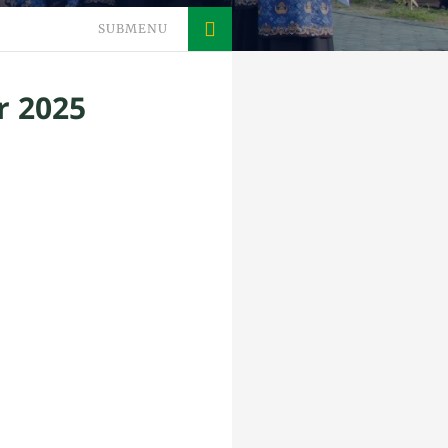
SUBMENU
r 2025