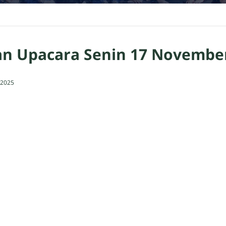
tan Upacara Senin 17 Novembe
 2025