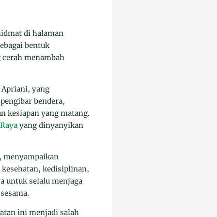
idmat di halaman
sebagai bentuk
ng cerah menambah
 Apriani, yang
 pengibar bendera,
n kesiapan yang matang.
 Raya
yang dinyanyikan
, menyampaikan
kesehatan, kedisiplinan,
wa untuk selalu menjaga
 sesama.
atan ini menjadi salah