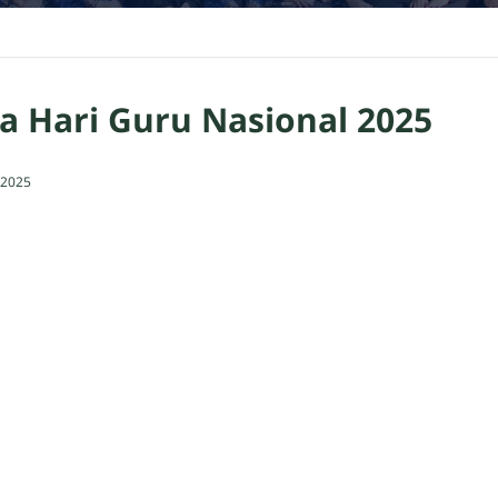
a Hari Guru Nasional 2025
 2025