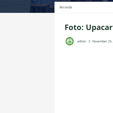
Beranda
Foto: Upacar
admin
November 25,