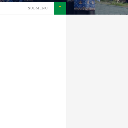
SUBMENU