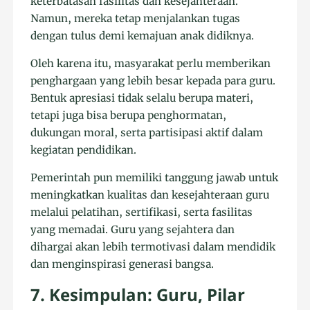
keterbatasan fasilitas dan kesejahteraan.
Namun, mereka tetap menjalankan tugas
dengan tulus demi kemajuan anak didiknya.
Oleh karena itu, masyarakat perlu memberikan
penghargaan yang lebih besar kepada para guru.
Bentuk apresiasi tidak selalu berupa materi,
tetapi juga bisa berupa penghormatan,
dukungan moral, serta partisipasi aktif dalam
kegiatan pendidikan.
Pemerintah pun memiliki tanggung jawab untuk
meningkatkan kualitas dan kesejahteraan guru
melalui pelatihan, sertifikasi, serta fasilitas
yang memadai. Guru yang sejahtera dan
dihargai akan lebih termotivasi dalam mendidik
dan menginspirasi generasi bangsa.
7. Kesimpulan: Guru, Pilar