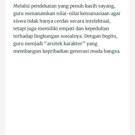
Melalui pendekatan yang penuh kasih sayang,
guru menanamkan nilai-nilai kemanusiaan agar
siswa tidak hanya cerdas secara intelektual,
tetapi juga memiliki empati dan kepedulian
terhadap lingkungan sosialnya. Dengan begitu,
guru menjadi “arsitek karakter” yang
membangun kepribadian generasi muda bangsa.