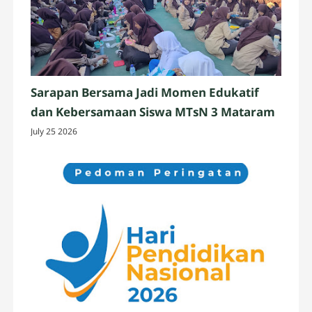
Sarapan Bersama Jadi Momen Edukatif
dan Kebersamaan Siswa MTsN 3 Mataram
July 25 2026