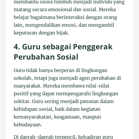
membantu siswa tumbuh menjadi individu yang
matang secara emosional dan sosial. Mereka
belajar bagaimana berinteraksi dengan orang
lain, mengendalikan emosi, dan mengambil
keputusan dengan bijak.
4. Guru sebagai Penggerak
Perubahan Sosial
Guru tidak hanya berperan di lingkungan
sekolah, tetapi juga menjadi agen perubahan di
masyarakat. Mereka membawa nilai-nilai
positif yang dapat mempengaruhi lingkungan
sekitar. Guru sering menjadi panutan dalam
kehidupan sosial, baik dalam kegiatan
kemasyarakatan, keagamaan, maupun
kebudayaan.
Di daerah-daerah terpencil, kehadiran guru