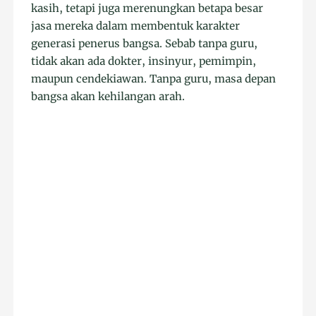
kasih, tetapi juga merenungkan betapa besar
jasa mereka dalam membentuk karakter
generasi penerus bangsa. Sebab tanpa guru,
tidak akan ada dokter, insinyur, pemimpin,
maupun cendekiawan. Tanpa guru, masa depan
bangsa akan kehilangan arah.