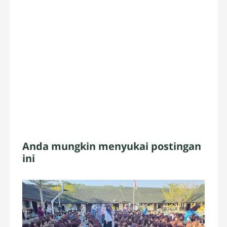
Anda mungkin menyukai postingan
ini