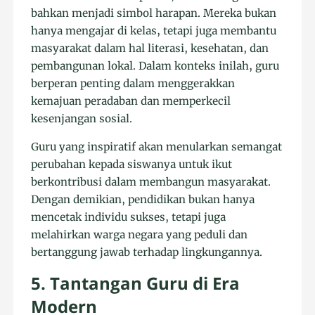
bahkan menjadi simbol harapan. Mereka bukan
hanya mengajar di kelas, tetapi juga membantu
masyarakat dalam hal literasi, kesehatan, dan
pembangunan lokal. Dalam konteks inilah, guru
berperan penting dalam menggerakkan
kemajuan peradaban dan memperkecil
kesenjangan sosial.
Guru yang inspiratif akan menularkan semangat
perubahan kepada siswanya untuk ikut
berkontribusi dalam membangun masyarakat.
Dengan demikian, pendidikan bukan hanya
mencetak individu sukses, tetapi juga
melahirkan warga negara yang peduli dan
bertanggung jawab terhadap lingkungannya.
5. Tantangan Guru di Era
Modern