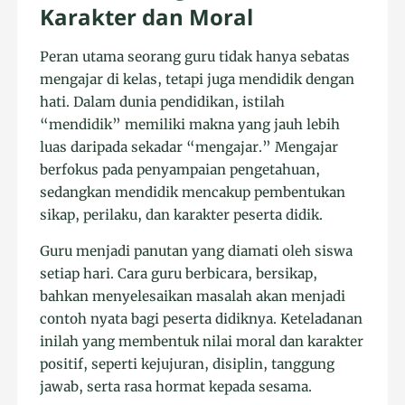
Karakter dan Moral
Peran utama seorang guru tidak hanya sebatas
mengajar di kelas, tetapi juga mendidik dengan
hati. Dalam dunia pendidikan, istilah
“mendidik” memiliki makna yang jauh lebih
luas daripada sekadar “mengajar.” Mengajar
berfokus pada penyampaian pengetahuan,
sedangkan mendidik mencakup pembentukan
sikap, perilaku, dan karakter peserta didik.
Guru menjadi panutan yang diamati oleh siswa
setiap hari. Cara guru berbicara, bersikap,
bahkan menyelesaikan masalah akan menjadi
contoh nyata bagi peserta didiknya. Keteladanan
inilah yang membentuk nilai moral dan karakter
positif, seperti kejujuran, disiplin, tanggung
jawab, serta rasa hormat kepada sesama.