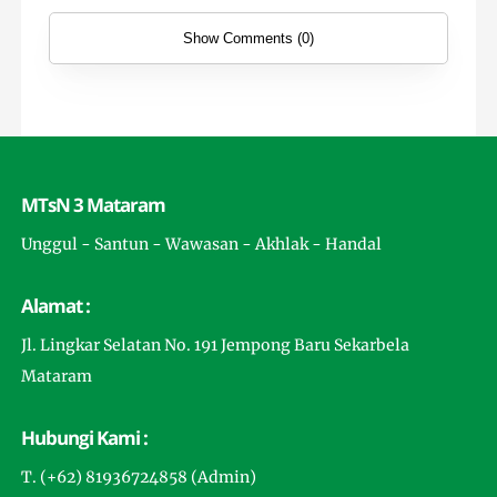
Show Comments (0)
MTsN 3 Mataram
Unggul - Santun - Wawasan - Akhlak - Handal
Alamat :
Jl. Lingkar Selatan No. 191 Jempong Baru Sekarbela
Mataram
Hubungi Kami :
T. (+62) 81936724858 (Admin)