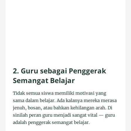
2. Guru sebagai Penggerak
Semangat Belajar
Tidak semua siswa memiliki motivasi yang
sama dalam belajar. Ada kalanya mereka merasa
jenuh, bosan, atau bahkan kehilangan arah. Di
sinilah peran guru menjadi sangat vital — guru
adalah penggerak semangat belajar.