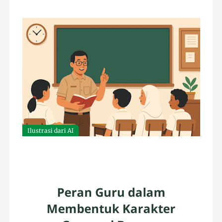
Ilustrasi dari AI
Peran Guru dalam
Membentuk Karakter