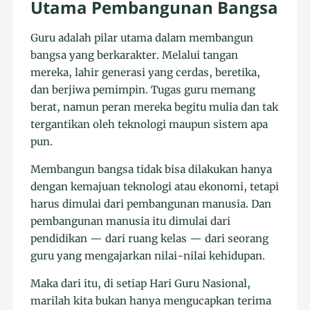
Utama Pembangunan Bangsa
Guru adalah pilar utama dalam membangun
bangsa yang berkarakter. Melalui tangan
mereka, lahir generasi yang cerdas, beretika,
dan berjiwa pemimpin. Tugas guru memang
berat, namun peran mereka begitu mulia dan tak
tergantikan oleh teknologi maupun sistem apa
pun.
Membangun bangsa tidak bisa dilakukan hanya
dengan kemajuan teknologi atau ekonomi, tetapi
harus dimulai dari pembangunan manusia. Dan
pembangunan manusia itu dimulai dari
pendidikan — dari ruang kelas — dari seorang
guru yang mengajarkan nilai-nilai kehidupan.
Maka dari itu, di setiap Hari Guru Nasional,
marilah kita bukan hanya mengucapkan terima