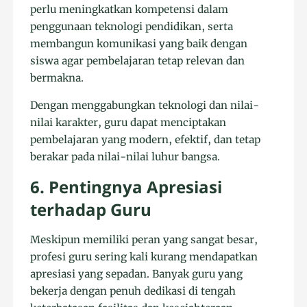
perlu meningkatkan kompetensi dalam
penggunaan teknologi pendidikan, serta
membangun komunikasi yang baik dengan
siswa agar pembelajaran tetap relevan dan
bermakna.
Dengan menggabungkan teknologi dan nilai-
nilai karakter, guru dapat menciptakan
pembelajaran yang modern, efektif, dan tetap
berakar pada nilai-nilai luhur bangsa.
6. Pentingnya Apresiasi
terhadap Guru
Meskipun memiliki peran yang sangat besar,
profesi guru sering kali kurang mendapatkan
apresiasi yang sepadan. Banyak guru yang
bekerja dengan penuh dedikasi di tengah