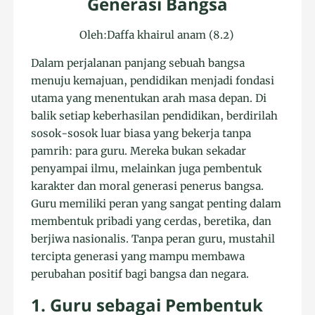
Generasi Bangsa
Oleh:Daffa khairul anam (8.2)
Dalam perjalanan panjang sebuah bangsa
menuju kemajuan, pendidikan menjadi fondasi
utama yang menentukan arah masa depan. Di
balik setiap keberhasilan pendidikan, berdirilah
sosok-sosok luar biasa yang bekerja tanpa
pamrih: para guru. Mereka bukan sekadar
penyampai ilmu, melainkan juga pembentuk
karakter dan moral generasi penerus bangsa.
Guru memiliki peran yang sangat penting dalam
membentuk pribadi yang cerdas, beretika, dan
berjiwa nasionalis. Tanpa peran guru, mustahil
tercipta generasi yang mampu membawa
perubahan positif bagi bangsa dan negara.
1. Guru sebagai Pembentuk