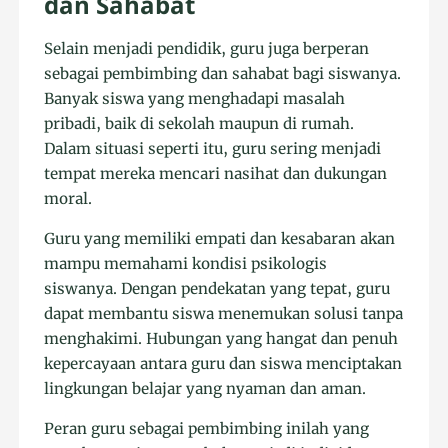
dan Sahabat
Selain menjadi pendidik, guru juga berperan
sebagai pembimbing dan sahabat bagi siswanya.
Banyak siswa yang menghadapi masalah
pribadi, baik di sekolah maupun di rumah.
Dalam situasi seperti itu, guru sering menjadi
tempat mereka mencari nasihat dan dukungan
moral.
Guru yang memiliki empati dan kesabaran akan
mampu memahami kondisi psikologis
siswanya. Dengan pendekatan yang tepat, guru
dapat membantu siswa menemukan solusi tanpa
menghakimi. Hubungan yang hangat dan penuh
kepercayaan antara guru dan siswa menciptakan
lingkungan belajar yang nyaman dan aman.
Peran guru sebagai pembimbing inilah yang