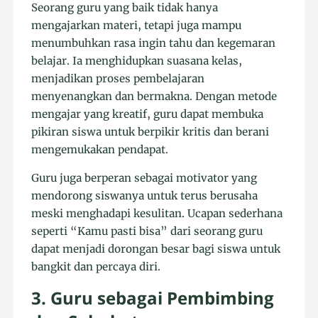
Seorang guru yang baik tidak hanya
mengajarkan materi, tetapi juga mampu
menumbuhkan rasa ingin tahu dan kegemaran
belajar. Ia menghidupkan suasana kelas,
menjadikan proses pembelajaran
menyenangkan dan bermakna. Dengan metode
mengajar yang kreatif, guru dapat membuka
pikiran siswa untuk berpikir kritis dan berani
mengemukakan pendapat.
Guru juga berperan sebagai motivator yang
mendorong siswanya untuk terus berusaha
meski menghadapi kesulitan. Ucapan sederhana
seperti “Kamu pasti bisa” dari seorang guru
dapat menjadi dorongan besar bagi siswa untuk
bangkit dan percaya diri.
3. Guru sebagai Pembimbing