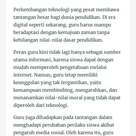
Perkembangan teknologi yang pesat membawa
tantangan besar bagi dunia pendidikan. Di era
digital seperti sekarang, guru harus mampu
beradaptasi dengan kemajuan zaman tanpa
kehilangan nilai-nilai dasar pendidikan.
Peran guru kini tidak lagi hanya sebagai sumber
utama informasi, karena siswa dapat dengan
mudah memperoleh pengetahuan melalui
internet. Namun, guru tetap memiliki
keunggulan yang tak tergantikan, yaitu
kemampuan membimbing, mengarahkan, dan
menanamkan nilai-nilai moral yang tidak dapat
diperoleh dari teknologi.
Guru juga dihadapkan pada tantangan dalam
menghadapi perubahan perilaku siswa akibat
pengaruh media sosial. Oleh karena itu, guru