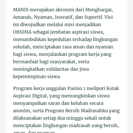
MANIS merupakan akronim dari Menghargai,
Amanah, Nyaman, Inovatif, dan Suportif. Visi
ini diwujudkan melalui misi menjadikan
ORSIMA sebagai jembatan aspirasi siswa,
menumbuhkan kepedulian terhadap lingkungan
sekolah, menciptakan rasa aman dan nyaman
bagi siswa, menjalankan program kerja yang
bermanfaat bagi masyarakat, serta
meningkatkan solidaritas dan jiwa
kepemimpinan siswa.
Program kerja unggulan Paslon 1 meliputi Kotak
Aspirasi Digital, yang memungkinkan siswa
menyampaikan saran dan keluhan secara
anonim, serta Program Bersih Madrasahku yang
dilaksanakan setiap dua minggu sekali untuk
menciptakan lingkungan madrasah yang bersih,
aman, dan nyaman.