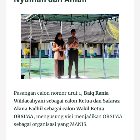
Pasangan calon nomor urut 1,
Baiq Rania
Wildacahyani sebagai calon Ketua dan Safaraz
Akma Fadhil sebagai calon Wakil Ketua
ORSIMA
, mengusung visi menjadikan ORSIMA
sebagai organisasi yang MANIS.