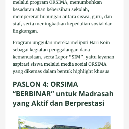
melalui program ORSIMA, menumbuhkan
kesadaran akan kebersihan sekolah,
mempererat hubungan antara siswa, guru, dan
staf, serta meningkatkan kepedulian sosial dan
lingkungan.
Program unggulan mereka meliputi Hari Koin
sebagai kegiatan penggalangan dana
kemanusiaan, serta Lapor “SIM”, yaitu layanan
aspirasi siswa melalui media sosial ORSIMA
yang dikemas dalam bentuk highlight khusus.
PASLON 4: ORSIMA
“BERBINAR” untuk Madrasah
yang Aktif dan Berprestasi