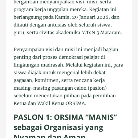
bergantian menyampaikan visi, misi, serta
program kerja unggulan mereka. Kegiatan ini
berlangsung pada Kamis, 29 Januari 2026, dan
diikuti dengan antusias oleh seluruh siswa,
guru, serta civitas akademika MTsN 3 Mataram.
Penyampaian visi dan misi ini menjadi bagian
penting dari proses demokrasi pelajar di
lingkungan madrasah. Melalui kegiatan ini, para
siswa diajak untuk mengenal lebih dekat
gagasan, komitmen, serta rencana kerja
masing-masing pasangan calon (paslon)
sebelum menentukan pilihan pada pemilihan
Ketua dan Wakil Ketua ORSIMA.
PASLON 1: ORSIMA “MANIS”
sebagai Organisasi yang
Nyaman dan Aman