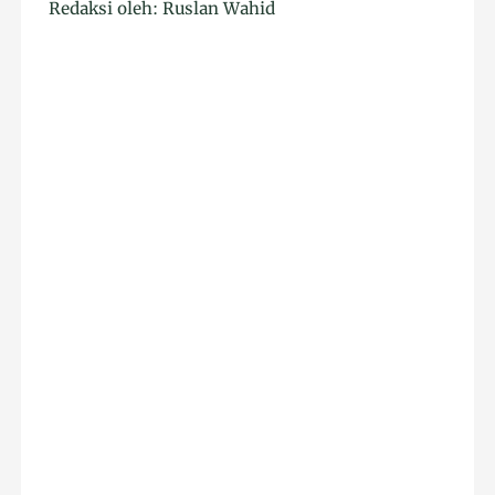
Redaksi oleh: Ruslan Wahid