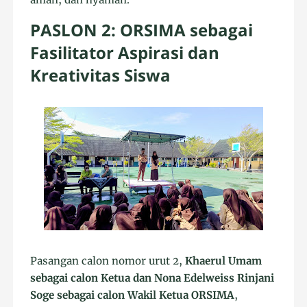
PASLON 2: ORSIMA sebagai
Fasilitator Aspirasi dan
Kreativitas Siswa
Pasangan calon nomor urut 2,
Khaerul Umam
sebagai calon Ketua dan Nona Edelweiss Rinjani
Soge sebagai calon Wakil Ketua ORSIMA
,