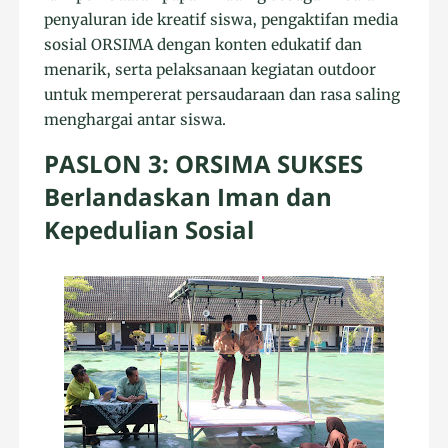
penyaluran ide kreatif siswa, pengaktifan media
sosial ORSIMA dengan konten edukatif dan
menarik, serta pelaksanaan kegiatan outdoor
untuk mempererat persaudaraan dan rasa saling
menghargai antar siswa.
PASLON 3: ORSIMA SUKSES
Berlandaskan Iman dan
Kepedulian Sosial