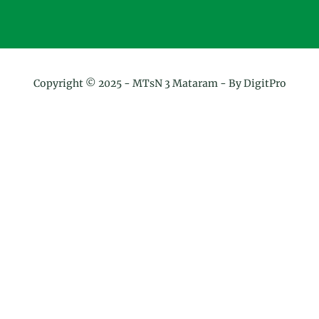
Copyright © 2025 -
MTsN 3 Mataram
- By DigitPro