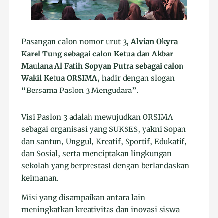
Pasangan calon nomor urut 3,
Alvian Okyra
Karel Tung sebagai calon Ketua dan Akbar
Maulana Al Fatih Sopyan Putra sebagai calon
Wakil Ketua ORSIMA
, hadir dengan slogan
“Bersama Paslon 3 Mengudara”.
Visi Paslon 3 adalah mewujudkan ORSIMA
sebagai organisasi yang SUKSES, yakni Sopan
dan santun, Unggul, Kreatif, Sportif, Edukatif,
dan Sosial, serta menciptakan lingkungan
sekolah yang berprestasi dengan berlandaskan
keimanan.
Misi yang disampaikan antara lain
meningkatkan kreativitas dan inovasi siswa