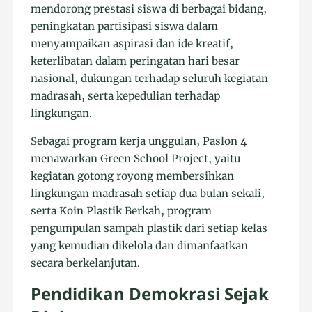
mendorong prestasi siswa di berbagai bidang,
peningkatan partisipasi siswa dalam
menyampaikan aspirasi dan ide kreatif,
keterlibatan dalam peringatan hari besar
nasional, dukungan terhadap seluruh kegiatan
madrasah, serta kepedulian terhadap
lingkungan.
Sebagai program kerja unggulan, Paslon 4
menawarkan Green School Project, yaitu
kegiatan gotong royong membersihkan
lingkungan madrasah setiap dua bulan sekali,
serta Koin Plastik Berkah, program
pengumpulan sampah plastik dari setiap kelas
yang kemudian dikelola dan dimanfaatkan
secara berkelanjutan.
Pendidikan Demokrasi Sejak