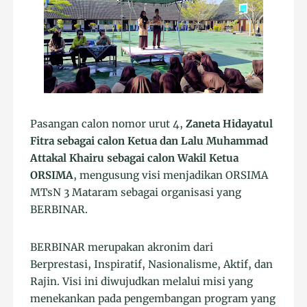
Pasangan calon nomor urut 4,
Zaneta Hidayatul
Fitra sebagai calon Ketua dan Lalu Muhammad
Attakal Khairu sebagai calon Wakil Ketua
ORSIMA
, mengusung visi menjadikan ORSIMA
MTsN 3 Mataram sebagai organisasi yang
BERBINAR.
BERBINAR merupakan akronim dari
Berprestasi, Inspiratif, Nasionalisme, Aktif, dan
Rajin. Visi ini diwujudkan melalui misi yang
menekankan pada pengembangan program yang