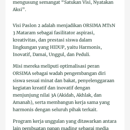
mengusung semangat “Satukan Visi, Nyatakan
Aksi”.
Visi Paslon 2 adalah menjadikan ORSIMA MTsN
3 Mataram sebagai fasilitator aspirasi,
kreativitas, dan prestasi siswa dalam
lingkungan yang HIDUP, yaitu Harmonis,
Inovatif, Damai, Unggul, dan Peduli.
Misi mereka meliputi optimalisasi peran
ORSIMA sebagai wadah pengembangan diri
siswa sesuai minat dan bakat, penyelenggaraan
kegiatan kreatif dan inovatif dengan
menjunjung nilai 3A (Akidah, Akhlak, dan
Amanah), serta membangun kerja sama yang
harmonis dengan seluruh pihak terkait.
Program kerja unggulan yang ditawarkan antara
lain pembuatan papan mading sebagai media