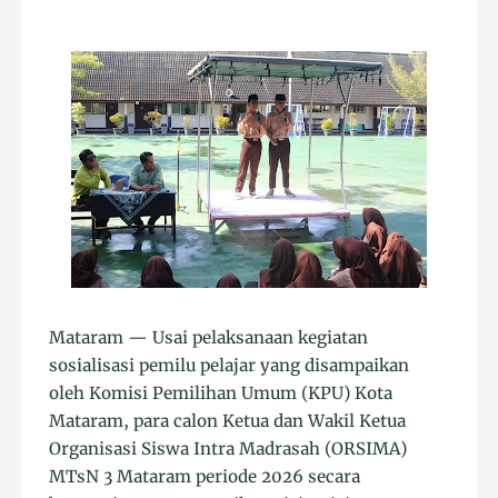
Mataram — Usai pelaksanaan kegiatan
sosialisasi pemilu pelajar yang disampaikan
oleh Komisi Pemilihan Umum (KPU) Kota
Mataram, para calon Ketua dan Wakil Ketua
Organisasi Siswa Intra Madrasah (ORSIMA)
MTsN 3 Mataram periode 2026 secara