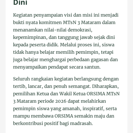
Dini
Kegiatan penyampaian visi dan misi ini menjadi
bukti nyata komitmen MTsN 3 Mataram dalam
menanamkan nilai-nilai demokrasi,
kepemimpinan, dan tanggung jawab sejak dini
kepada peserta didik. Melalui proses ini, siswa
tidak hanya belajar memilih pemimpin, tetapi
juga belajar menghargai perbedaan gagasan dan
menyampaikan pendapat secara santun.
Seluruh rangkaian kegiatan berlangsung dengan
tertib, lancar, dan penuh semangat. Diharapkan,
pemilihan Ketua dan Wakil Ketua ORSIMA MTsN
3 Mataram periode 2026 dapat melahirkan
pemimpin siswa yang amanah, inspiratif, serta
mampu membawa ORSIMA semakin maju dan
berkontribusi positif bagi madrasah.