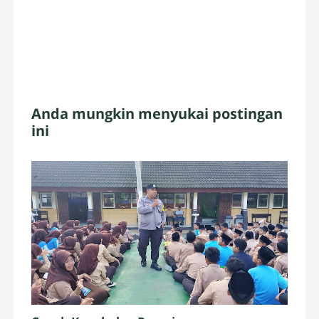
Anda mungkin menyukai postingan
ini