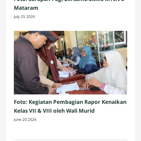
Mataram
July 25 2026
Foto: Kegiatan Pembagian Rapor Kenaikan
Kelas VII & VIII oleh Wali Murid
June 20 2026