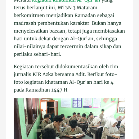
terus berlanjut ini, MTsN 3 Mataram
berkomitmen menjadikan Ramadan sebagai
madrasah pembentukan karakter. Bukan hanya
menyelesaikan bacaan, tetapi juga membiasakan
hati untuk dekat dengan Al-Qur’an, sehingga
nilai-nilainya dapat tercermin dalam sikap dan
perilaku sehari-hari.
Kegiatan tersebut didokumentasikan oleh tim
jurnalis KIR Azka bersama Adit. Berikut foto-
foto kegiatan khataman Al-Qur'an hari ke 4
pada Ramadhan 1447 H.