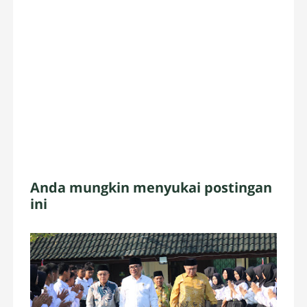
Anda mungkin menyukai postingan
ini