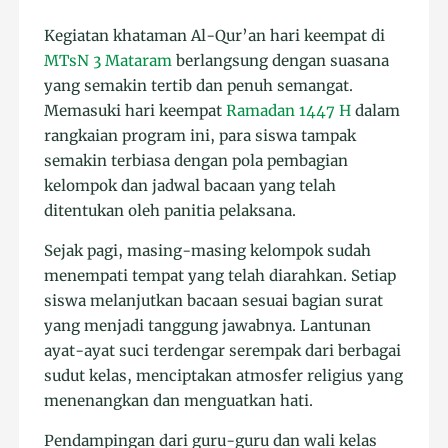
Kegiatan khataman Al-Qur’an hari keempat di
MTsN 3 Mataram
berlangsung dengan suasana
yang semakin tertib dan penuh semangat.
Memasuki hari keempat
Ramadan 1447 H
dalam
rangkaian program ini, para siswa tampak
semakin terbiasa dengan pola pembagian
kelompok dan jadwal bacaan yang telah
ditentukan oleh panitia pelaksana.
Sejak pagi, masing-masing kelompok sudah
menempati tempat yang telah diarahkan. Setiap
siswa melanjutkan bacaan sesuai bagian surat
yang menjadi tanggung jawabnya. Lantunan
ayat-ayat suci terdengar serempak dari berbagai
sudut kelas, menciptakan atmosfer religius yang
menenangkan dan menguatkan hati.
Pendampingan dari guru-guru dan wali kelas