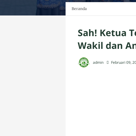
Beranda
Sah! Ketua 
Wakil dan A
admin
Februari 09, 2