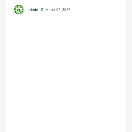
admin
Maret 02, 2026