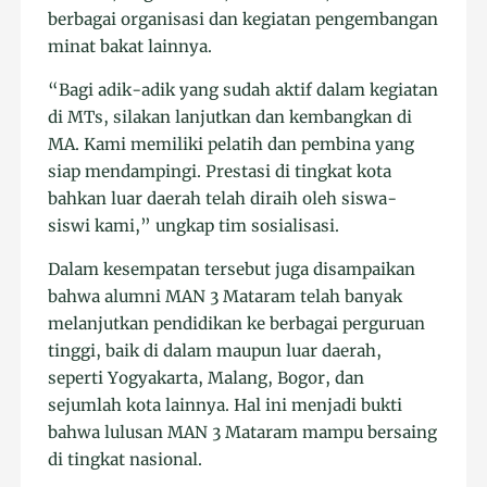
berbagai organisasi dan kegiatan pengembangan
minat bakat lainnya.
“Bagi adik-adik yang sudah aktif dalam kegiatan
di MTs, silakan lanjutkan dan kembangkan di
MA. Kami memiliki pelatih dan pembina yang
siap mendampingi. Prestasi di tingkat kota
bahkan luar daerah telah diraih oleh siswa-
siswi kami,” ungkap tim sosialisasi.
Dalam kesempatan tersebut juga disampaikan
bahwa alumni MAN 3 Mataram telah banyak
melanjutkan pendidikan ke berbagai perguruan
tinggi, baik di dalam maupun luar daerah,
seperti Yogyakarta, Malang, Bogor, dan
sejumlah kota lainnya. Hal ini menjadi bukti
bahwa lulusan MAN 3 Mataram mampu bersaing
di tingkat nasional.