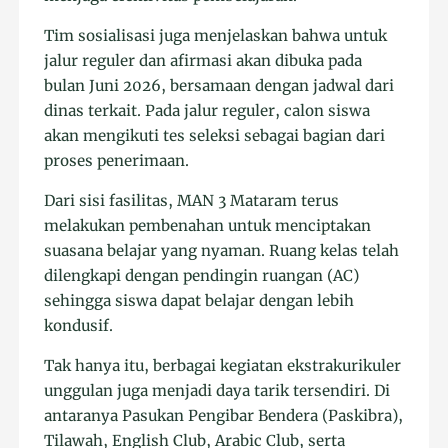
Tim sosialisasi juga menjelaskan bahwa untuk
jalur reguler dan afirmasi akan dibuka pada
bulan Juni 2026, bersamaan dengan jadwal dari
dinas terkait. Pada jalur reguler, calon siswa
akan mengikuti tes seleksi sebagai bagian dari
proses penerimaan.
Dari sisi fasilitas, MAN 3 Mataram terus
melakukan pembenahan untuk menciptakan
suasana belajar yang nyaman. Ruang kelas telah
dilengkapi dengan pendingin ruangan (AC)
sehingga siswa dapat belajar dengan lebih
kondusif.
Tak hanya itu, berbagai kegiatan ekstrakurikuler
unggulan juga menjadi daya tarik tersendiri. Di
antaranya Pasukan Pengibar Bendera (Paskibra),
Tilawah, English Club, Arabic Club, serta