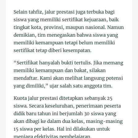
Selain tahfiz, jalur prestasi juga terbuka bagi
siswa yang memiliki sertifikat kejuaraan, baik
tingkat kota, provinsi, maupun nasional. Namun
demikian, tim menegaskan bahwa siswa yang
memiliki kemampuan tetapi belum memiliki
sertifikat tetap diberi kesempatan.
“Sertifikat hanyalah bukti tertulis. Jika memang
memiliki kemampuan dan bakat, silakan
mendaftar. Kami akan melihat langsung potensi
yang dimiliki,” ujar salah satu anggota tim.
Kuota jalur prestasi ditetapkan sebanyak 25
siswa. Secara keseluruhan, penerimaan peserta
didik baru tahun ini berjumlah 30 siswa yang
akan dibagi ke dalam dua kelas, masing-masing
15 siswa per kelas. Hal ini dilakukan untuk
menjaga efektivitas pembelajaran.