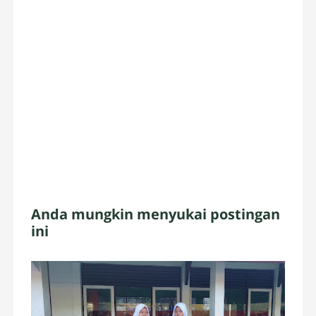
Anda mungkin menyukai postingan
ini