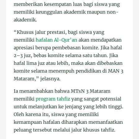
memberikan kesempatan luas bagi siswa yang
memiliki keunggulan akademik maupun non-
akademik.
“Khusus jalur prestasi, bagi siswa yang
memiliki
hafalan Al-Qur’an
akan mendapatkan
apresiasi berupa pembebasan komite. Jika hafal
2–3 juz, bebas komite selama satu tahun. Jika
hafal lima juz atau lebih, maka akan dibebaskan
komite selama menempuh pendidikan di MAN 3
Mataram,” jelasnya.
Ia menambahkan bahwa MTsN 3 Mataram
memiliki
program tahfiz
yang sangat potensial
untuk melanjutkan ke jenjang yang lebih tinggi.
Oleh karena itu, siswa yang memiliki
kemampuan hafalan diharapkan memanfaatkan
peluang tersebut melalui jalur khusus tahfiz.