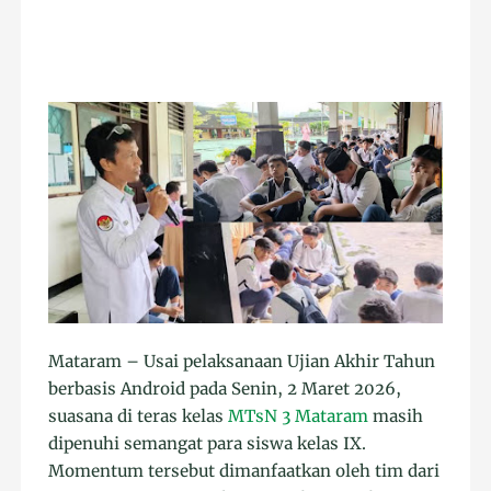
Mataram – Usai pelaksanaan Ujian Akhir Tahun
berbasis Android pada Senin, 2 Maret 2026,
suasana di teras kelas
MTsN 3 Mataram
masih
dipenuhi semangat para siswa kelas IX.
Momentum tersebut dimanfaatkan oleh tim dari