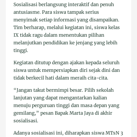
Sosialisasi berlangsung interaktif dan penuh
antusiasme. Para siswa tampak serius
menyimak setiap informasi yang disampaikan.
Tim berharap, melalui kegiatan ini, siswa kelas
IX tidak ragu dalam menentukan pilihan
melanjutkan pendidikan ke jenjang yang lebih
tinggi.
Kegiatan ditutup dengan ajakan kepada seluruh
siswa untuk mempersiapkan diri sejak dini dan
tidak berkecil hati dalam meraih cita-cita.
“Jangan takut bermimpi besar. Pilih sekolah
lanjutan yang dapat mengantarkan kalian
menuju perguruan tinggi dan masa depan yang
gemilang,” pesan Bapak Marta Jaya di akhir
sosialisasi.
Adanya sosialisasi ini, diharapkan siswa MTsN 3