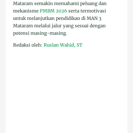
Mataram semakin memahami peluang dan
mekanisme
PMBM 2026
serta termotivasi
untuk melanjutkan pendidikan di MAN 3
Mataram melalui jalur yang sesuai dengan
potensi masing-masing.
Redaksi oleh:
Ruslan Wahid, ST