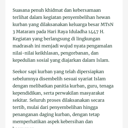
Suasana penuh khidmat dan kebersamaan
terlihat dalam kegiatan penyembelihan hewan
kurban yang dilaksanakan keluarga besar MTsN
3 Mataram pada Hari Raya Iduladha 1447 H.
Kegiatan yang berlangsung di lingkungan
madrasah ini menjadi wujud nyata pengamalan
nilai-nilai keikhlasan, pengorbanan, dan
kepedulian sosial yang diajarkan dalam Islam.
Seekor sapi kurban yang telah dipersiapkan
sebelumnya disembelih sesuai syariat Islam
dengan melibatkan panitia kurban, guru, tenaga
kependidikan, serta perwakilan masyarakat
sekitar. Seluruh proses dilaksanakan secara
tertib, mulai dari penyembelihan hingga
penanganan daging kurban, dengan tetap
memperhatikan aspek kebersihan dan