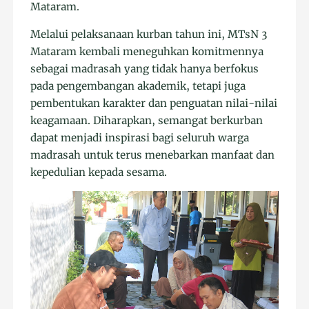
Mataram.
Melalui pelaksanaan kurban tahun ini, MTsN 3
Mataram kembali meneguhkan komitmennya
sebagai madrasah yang tidak hanya berfokus
pada pengembangan akademik, tetapi juga
pembentukan karakter dan penguatan nilai-nilai
keagamaan. Diharapkan, semangat berkurban
dapat menjadi inspirasi bagi seluruh warga
madrasah untuk terus menebarkan manfaat dan
kepedulian kepada sesama.