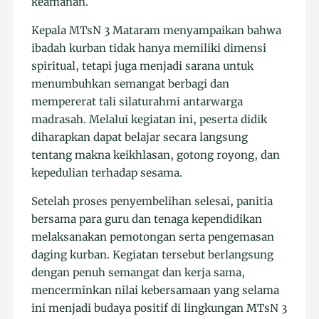
keamanan.
Kepala MTsN 3 Mataram menyampaikan bahwa
ibadah kurban tidak hanya memiliki dimensi
spiritual, tetapi juga menjadi sarana untuk
menumbuhkan semangat berbagi dan
mempererat tali silaturahmi antarwarga
madrasah. Melalui kegiatan ini, peserta didik
diharapkan dapat belajar secara langsung
tentang makna keikhlasan, gotong royong, dan
kepedulian terhadap sesama.
Setelah proses penyembelihan selesai, panitia
bersama para guru dan tenaga kependidikan
melaksanakan pemotongan serta pengemasan
daging kurban. Kegiatan tersebut berlangsung
dengan penuh semangat dan kerja sama,
mencerminkan nilai kebersamaan yang selama
ini menjadi budaya positif di lingkungan MTsN 3