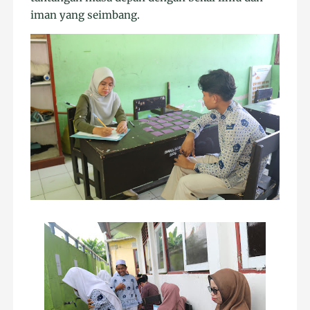
iman yang seimbang.