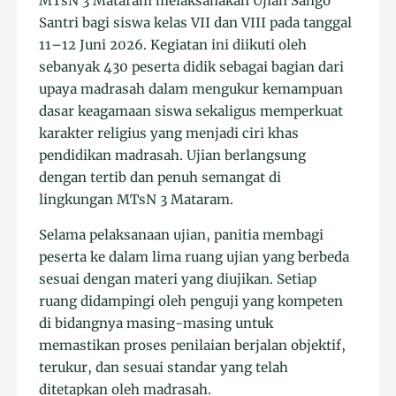
MTsN 3 Mataram melaksanakan Ujian Sango
Santri bagi siswa kelas VII dan VIII pada tanggal
11–12 Juni 2026. Kegiatan ini diikuti oleh
sebanyak 430 peserta didik sebagai bagian dari
upaya madrasah dalam mengukur kemampuan
dasar keagamaan siswa sekaligus memperkuat
karakter religius yang menjadi ciri khas
pendidikan madrasah. Ujian berlangsung
dengan tertib dan penuh semangat di
lingkungan MTsN 3 Mataram.
Selama pelaksanaan ujian, panitia membagi
peserta ke dalam lima ruang ujian yang berbeda
sesuai dengan materi yang diujikan. Setiap
ruang didampingi oleh penguji yang kompeten
di bidangnya masing-masing untuk
memastikan proses penilaian berjalan objektif,
terukur, dan sesuai standar yang telah
ditetapkan oleh madrasah.