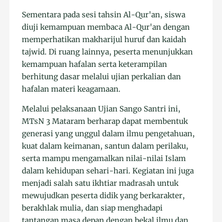
Sementara pada sesi tahsin Al-Qur'an, siswa
diuji kemampuan membaca Al-Qur'an dengan
memperhatikan makharijul huruf dan kaidah
tajwid. Di ruang lainnya, peserta menunjukkan
kemampuan hafalan serta keterampilan
berhitung dasar melalui ujian perkalian dan
hafalan materi keagamaan.
Melalui pelaksanaan Ujian Sango Santri ini,
MTsN 3 Mataram berharap dapat membentuk
generasi yang unggul dalam ilmu pengetahuan,
kuat dalam keimanan, santun dalam perilaku,
serta mampu mengamalkan nilai-nilai Islam
dalam kehidupan sehari-hari. Kegiatan ini juga
menjadi salah satu ikhtiar madrasah untuk
mewujudkan peserta didik yang berkarakter,
berakhlak mulia, dan siap menghadapi
tantangan masa depan dengan bekal ilmu dan