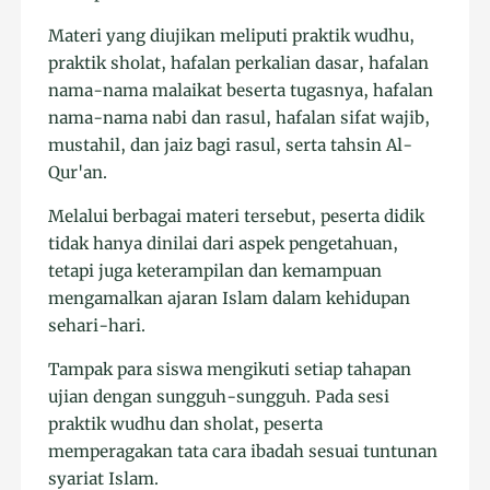
Materi yang diujikan meliputi praktik wudhu,
praktik sholat, hafalan perkalian dasar, hafalan
nama-nama malaikat beserta tugasnya, hafalan
nama-nama nabi dan rasul, hafalan sifat wajib,
mustahil, dan jaiz bagi rasul, serta tahsin Al-
Qur'an.
Melalui berbagai materi tersebut, peserta didik
tidak hanya dinilai dari aspek pengetahuan,
tetapi juga keterampilan dan kemampuan
mengamalkan ajaran Islam dalam kehidupan
sehari-hari.
Tampak para siswa mengikuti setiap tahapan
ujian dengan sungguh-sungguh. Pada sesi
praktik wudhu dan sholat, peserta
memperagakan tata cara ibadah sesuai tuntunan
syariat Islam.