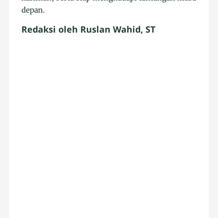
depan.
Redaksi oleh Ruslan Wahid, ST