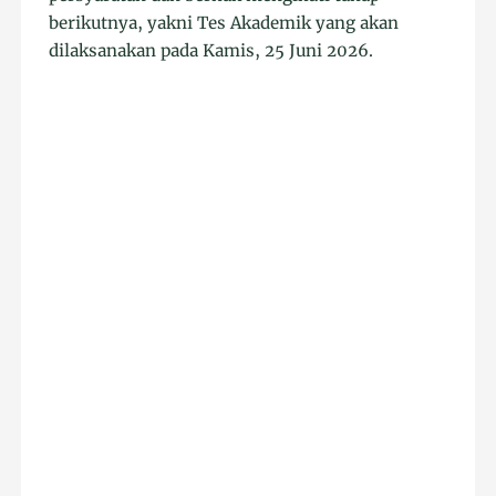
berikutnya, yakni Tes Akademik yang akan
dilaksanakan pada Kamis, 25 Juni 2026.