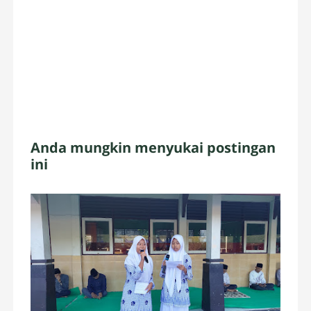
Anda mungkin menyukai postingan
ini