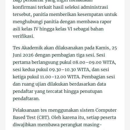
konfirmasi terkait hasil seleksi administrasi
tersebut, panitia memberikan kesempatan untuk
menghubungi panitia dengan membawa rapor
asli kelas IV hingga kelas VI sebagai bahan
verifikasi.
Tes Akademik akan dilaksanakan pada Kamis, 25
Juni 2026 dengan pembagian tiga sesi. Sesi
pertama berlangsung pukul 08.00–09.00 WITA,
sesi kedua pukul 09.30–10.30 WITA, dan sesi
ketiga pukul 11.00–12.00 WITA. Pembagian sesi
dan ruang ujian dilakukan berdasarkan data
pendaftar yang tercatat hingga penutupan
pendaftaran.
Pelaksanaan tes menggunakan sistem Computer
Based Test (CBT). Oleh karena itu, setiap peserta
diwajibkan membawa perangkat masing-