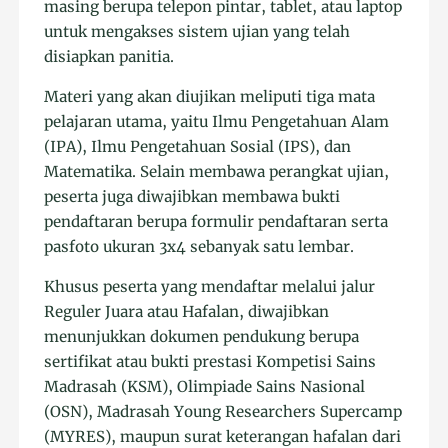
masing berupa telepon pintar, tablet, atau laptop
untuk mengakses sistem ujian yang telah
disiapkan panitia.
Materi yang akan diujikan meliputi tiga mata
pelajaran utama, yaitu Ilmu Pengetahuan Alam
(IPA), Ilmu Pengetahuan Sosial (IPS), dan
Matematika. Selain membawa perangkat ujian,
peserta juga diwajibkan membawa bukti
pendaftaran berupa formulir pendaftaran serta
pasfoto ukuran 3x4 sebanyak satu lembar.
Khusus peserta yang mendaftar melalui jalur
Reguler Juara atau Hafalan, diwajibkan
menunjukkan dokumen pendukung berupa
sertifikat atau bukti prestasi Kompetisi Sains
Madrasah (KSM), Olimpiade Sains Nasional
(OSN), Madrasah Young Researchers Supercamp
(MYRES), maupun surat keterangan hafalan dari