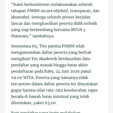
"Kami berkomitmen melaksanakan seluruh
tahapan PMBM secara objektif, transparan, dan
akuntabel. Semoga seluruh proses berjalan
lancar dan menghasilkan peserta didik terbaik
yang siap berkembang bersama MTsN 3
Mataram," tambahnya.
Sementara itu, Tim panitia PMBM telah
mengumumkan daftar peserta yang berhak
mengikuti Tes Akademik berdasarkan data
pendaftar yang masuk hingga batas akhir
pendaftaran pada Rabu, 24 Juni 2026 pukul
09.00 WITA. Peserta yang namanya tidak
tercantum dalam daftar peserta tes dinyatakan
gugur karena nilai rata-rata keseluruhan rapor
berada di bawah batas minimal yang telah
ditentukan, yakni 83,00.
Bagi pendaftar yang ingin melakukan