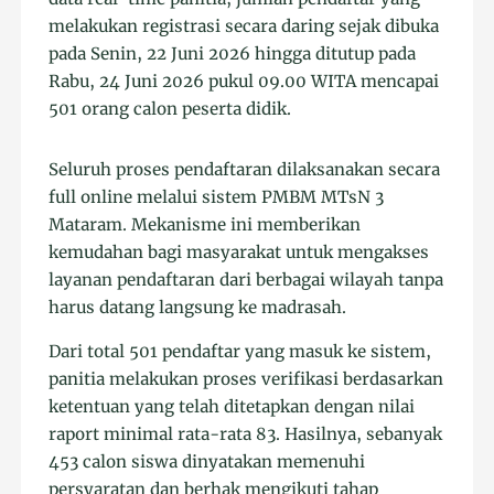
melakukan registrasi secara daring sejak dibuka
pada Senin, 22 Juni 2026 hingga ditutup pada
Rabu, 24 Juni 2026 pukul 09.00 WITA mencapai
501 orang calon peserta didik.
Seluruh proses pendaftaran dilaksanakan secara
full online melalui sistem PMBM MTsN 3
Mataram. Mekanisme ini memberikan
kemudahan bagi masyarakat untuk mengakses
layanan pendaftaran dari berbagai wilayah tanpa
harus datang langsung ke madrasah.
Dari total 501 pendaftar yang masuk ke sistem,
panitia melakukan proses verifikasi berdasarkan
ketentuan yang telah ditetapkan dengan nilai
raport minimal rata-rata 83. Hasilnya, sebanyak
453 calon siswa dinyatakan memenuhi
persyaratan dan berhak mengikuti tahap