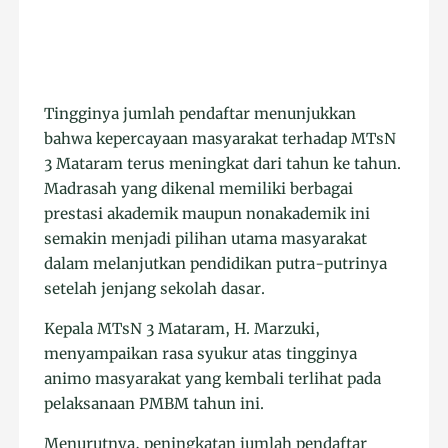
Tingginya jumlah pendaftar menunjukkan
bahwa kepercayaan masyarakat terhadap MTsN
3 Mataram terus meningkat dari tahun ke tahun.
Madrasah yang dikenal memiliki berbagai
prestasi akademik maupun nonakademik ini
semakin menjadi pilihan utama masyarakat
dalam melanjutkan pendidikan putra-putrinya
setelah jenjang sekolah dasar.
Kepala MTsN 3 Mataram, H. Marzuki,
menyampaikan rasa syukur atas tingginya
animo masyarakat yang kembali terlihat pada
pelaksanaan PMBM tahun ini.
Menurutnya, peningkatan jumlah pendaftar