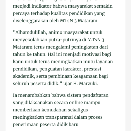
menjadi indikator bahwa masyarakat semakin
percaya terhadap kualitas pendidikan yang
diselenggarakan oleh MTsN 3 Mataram.
"Alhamdulillah, animo masyarakat untuk
menyekolahkan putra-putrinya di MTsN 3
Mataram terus mengalami peningkatan dari
tahun ke tahun. Hal ini menjadi motivasi bagi
kami untuk terus meningkatkan mutu layanan
pendidikan, penguatan karakter, prestasi
akademik, serta pembinaan keagamaan bagi
seluruh peserta didik," ujar H. Marzuki.
Ia menambahkan bahwa sistem pendaftaran
yang dilaksanakan secara online mampu
memberikan kemudahan sekaligus
meningkatkan transparansi dalam proses
penerimaan peserta didik baru.