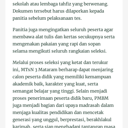
sekolah atau lembaga tahfiz yang berwenang.
Dokumen tersebut harus dilaporkan kepada
panitia sebelum pelaksanaan tes.
Panitia juga mengingatkan seluruh peserta agar
membawa alat tulis dan kertas secukupnya serta
mengenakan pakaian yang rapi dan sopan
selama mengikuti seluruh rangkaian seleksi.
Melalui proses seleksi yang ketat dan terukur
ini, MTsN 3 Mataram berharap dapat menjaring
calon peserta didik yang memiliki kemampuan
akademik baik, karakter yang kuat, serta
semangat belajar yang tinggi. Selain menjadi
proses penerimaan peserta didik baru, PMBM
juga menjadi bagian dari upaya madrasah dalam
menjaga kualitas pendidikan dan mencetak
generasi yang unggul, berprestasi, berakhlakul
karimah, serta siap menghadapi tantangan masa