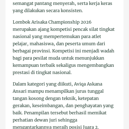
semangat pantang menyerah, serta kerja keras
yang dilakukan secara konsisten.
Lombok Arisaka Championship 2026
merupakan ajang kompetisi pencak silat tingkat
nasional yang mempertemukan para atlet
pelajar, mahasiswa, dan peserta umum dari
berbagai provinsi. Kompetisi ini menjadi wadah
bagi para pesilat muda untuk menunjukkan
kemampuan terbaik sekaligus mengembangkan
prestasi di tingkat nasional.
Dalam kategori yang diikuti, Aviqa Askana
Ansari mampu menampilkan jurus tunggal
tangan kosong dengan teknik, ketepatan
gerakan, keseimbangan, dan penghayatan yang
baik. Penampilan tersebut berhasil memikat
perhatian dewan juri sehingga
mengantarkannya meraih posisi Juara 2.