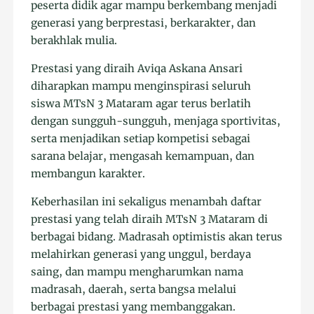
peserta didik agar mampu berkembang menjadi
generasi yang berprestasi, berkarakter, dan
berakhlak mulia.
Prestasi yang diraih Aviqa Askana Ansari
diharapkan mampu menginspirasi seluruh
siswa MTsN 3 Mataram agar terus berlatih
dengan sungguh-sungguh, menjaga sportivitas,
serta menjadikan setiap kompetisi sebagai
sarana belajar, mengasah kemampuan, dan
membangun karakter.
Keberhasilan ini sekaligus menambah daftar
prestasi yang telah diraih MTsN 3 Mataram di
berbagai bidang. Madrasah optimistis akan terus
melahirkan generasi yang unggul, berdaya
saing, dan mampu mengharumkan nama
madrasah, daerah, serta bangsa melalui
berbagai prestasi yang membanggakan.