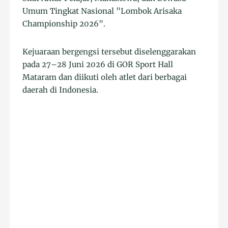
Umum Tingkat Nasional "Lombok Arisaka
Championship 2026".
Kejuaraan bergengsi tersebut diselenggarakan
pada 27–28 Juni 2026 di GOR Sport Hall
Mataram dan diikuti oleh atlet dari berbagai
daerah di Indonesia.