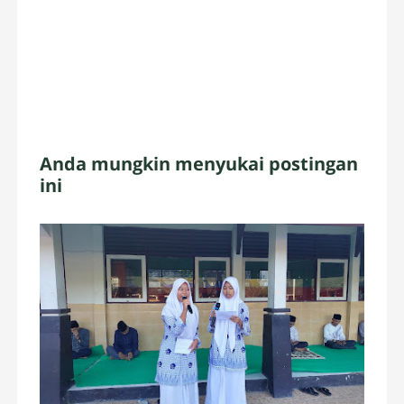
Anda mungkin menyukai postingan
ini