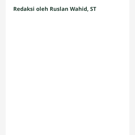
Redaksi oleh Ruslan Wahid, ST