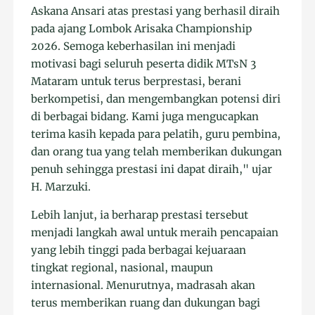
Askana Ansari atas prestasi yang berhasil diraih
pada ajang Lombok Arisaka Championship
2026. Semoga keberhasilan ini menjadi
motivasi bagi seluruh peserta didik MTsN 3
Mataram untuk terus berprestasi, berani
berkompetisi, dan mengembangkan potensi diri
di berbagai bidang. Kami juga mengucapkan
terima kasih kepada para pelatih, guru pembina,
dan orang tua yang telah memberikan dukungan
penuh sehingga prestasi ini dapat diraih," ujar
H. Marzuki.
Lebih lanjut, ia berharap prestasi tersebut
menjadi langkah awal untuk meraih pencapaian
yang lebih tinggi pada berbagai kejuaraan
tingkat regional, nasional, maupun
internasional. Menurutnya, madrasah akan
terus memberikan ruang dan dukungan bagi